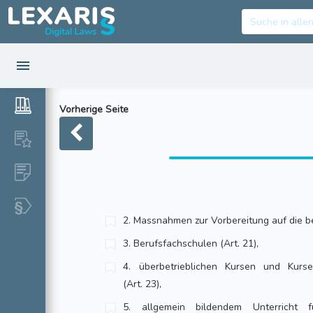
Vorherige Seite
2. Massnahmen zur Vorbereitung auf die be
3. Berufsfachschulen (Art. 21),
4. überbetrieblichen Kursen und Kurs
(Art. 23),
5. allgemein bildendem Unterricht 