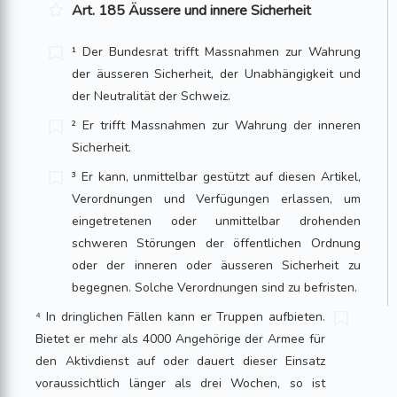
Art. 185 Äussere und innere Sicherheit
¹ Der Bundesrat trifft Massnahmen zur Wahrung
der äusseren Sicherheit, der Unabhängigkeit und
der Neutralität der Schweiz.
² Er trifft Massnahmen zur Wahrung der inneren
Sicherheit.
³ Er kann, unmittelbar gestützt auf diesen Artikel,
Verordnungen und Verfügungen erlassen, um
eingetretenen oder unmittelbar drohenden
schweren Störungen der öffentlichen Ordnung
oder der inneren oder äusseren Sicherheit zu
begegnen. Solche Verordnungen sind zu befristen.
⁴ In dringlichen Fällen kann er Truppen aufbieten.
Bietet er mehr als 4000 Angehörige der Armee für
den Aktivdienst auf oder dauert dieser Einsatz
voraussichtlich länger als drei Wochen, so ist