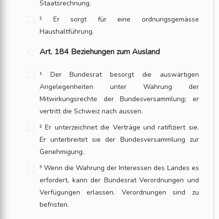
Staatsrechnung.
² Er sorgt für eine ordnungsgemässe
Haushaltführung.
Art. 184 Beziehungen zum Ausland
¹ Der Bundesrat besorgt die auswärtigen
Angelegenheiten unter Wahrung der
Mitwirkungsrechte der Bundesversammlung; er
vertritt die Schweiz nach aussen.
² Er unterzeichnet die Verträge und ratifiziert sie.
Er unterbreitet sie der Bundesversammlung zur
Genehmigung.
³ Wenn die Wahrung der Interessen des Landes es
erfordert, kann der Bundesrat Verordnungen und
Verfügungen erlassen. Verordnungen sind zu
befristen.