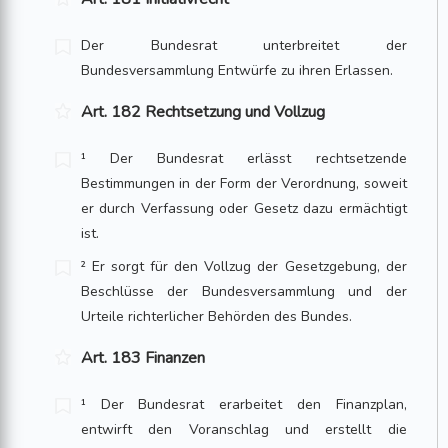
Der Bundesrat unterbreitet der
Bundesversammlung Entwürfe zu ihren Erlassen.
Art. 182 Rechtsetzung und Vollzug
¹ Der Bundesrat erlässt rechtsetzende
Bestimmungen in der Form der Verordnung, soweit
er durch Verfassung oder Gesetz dazu ermächtigt
ist.
² Er sorgt für den Vollzug der Gesetzgebung, der
Beschlüsse der Bundesversammlung und der
Urteile richterlicher Behörden des Bundes.
Art. 183 Finanzen
¹ Der Bundesrat erarbeitet den Finanzplan,
entwirft den Voranschlag und erstellt die