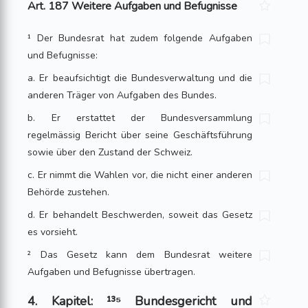
Art. 187 Weitere Aufgaben und Befugnisse
¹ Der Bundesrat hat zudem folgende Aufgaben
und Befugnisse:
a. Er beaufsichtigt die Bundesverwaltung und die
anderen Träger von Aufgaben des Bundes.
b. Er erstattet der Bundesversammlung
regelmässig Bericht über seine Geschäftsführung
sowie über den Zustand der Schweiz.
c. Er nimmt die Wahlen vor, die nicht einer anderen
Behörde zustehen.
d. Er behandelt Beschwerden, soweit das Gesetz
es vorsieht.
² Das Gesetz kann dem Bundesrat weitere
Aufgaben und Befugnisse übertragen.
4. Kapitel: ¹³⁵ Bundesgericht und