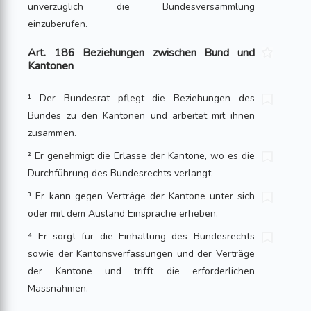
unverzüglich die Bundesversammlung
einzuberufen.
Art. 186 Beziehungen zwischen Bund und
Kantonen
¹ Der Bundesrat pflegt die Beziehungen des
Bundes zu den Kantonen und arbeitet mit ihnen
zusammen.
² Er genehmigt die Erlasse der Kantone, wo es die
Durchführung des Bundesrechts verlangt.
³ Er kann gegen Verträge der Kantone unter sich
oder mit dem Ausland Einsprache erheben.
⁴ Er sorgt für die Einhaltung des Bundesrechts
sowie der Kantonsverfassungen und der Verträge
der Kantone und trifft die erforderlichen
Massnahmen.