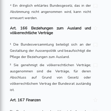
⁴ Ein dringlich erklärtes Bundesgesetz, das in der
Abstimmung nicht angenommen wird, kann nicht
erneuert werden.
Art. 166 Beziehungen zum Ausland und
völkerrechtliche Verträge
¹ Die Bundesversammlung beteiligt sich an der
Gestaltung der Aussenpolitik und beaufsichtigt die
Pflege der Beziehungen zum Ausland.
² Sie genehmigt die völkerrechtlichen Verträge;
ausgenommen sind die Verträge, für deren
Abschluss auf Grund von Gesetz oder
völkerrechtlichem Vertrag der Bundesrat zuständig
ist.
Art. 167 Finanzen