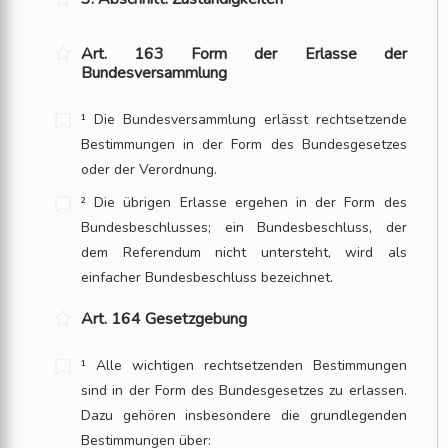
Art. 163 Form der Erlasse der
Bundesversammlung
¹ Die Bundesversammlung erlässt rechtsetzende
Bestimmungen in der Form des Bundesgesetzes
oder der Verordnung.
² Die übrigen Erlasse ergehen in der Form des
Bundesbeschlusses; ein Bundesbeschluss, der
dem Referendum nicht untersteht, wird als
einfacher Bundesbeschluss bezeichnet.
Art. 164 Gesetzgebung
¹ Alle wichtigen rechtsetzenden Bestimmungen
sind in der Form des Bundesgesetzes zu erlassen.
Dazu gehören insbesondere die grundlegenden
Bestimmungen über: