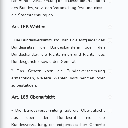
Die Bundesversammlung beschliesst die Ausgaben
des Bundes, setzt den Voranschlag fest und nimmt
die Staatsrechnung ab.
Art. 168 Wahlen
¹ Die Bundesversammlung wählt die Mitglieder des
Bundesrates, die Bundeskanzlerin oder den
Bundeskanzler, die Richterinnen und Richter des
Bundesgerichts sowie den General.
² Das Gesetz kann die Bundesversammlung
ermächtigen, weitere Wahlen vorzunehmen oder
zu bestätigen.
Art. 169 Oberaufsicht
¹ Die Bundesversammlung übt die Oberaufsicht
aus über den Bundesrat und die
Bundesverwaltung, die eidgenössischen Gerichte