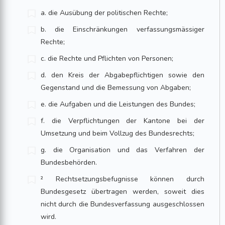
a. die Ausübung der politischen Rechte;
b. die Einschränkungen verfassungsmässiger
Rechte;
c. die Rechte und Pflichten von Personen;
d. den Kreis der Abgabepflichtigen sowie den
Gegenstand und die Bemessung von Abgaben;
e. die Aufgaben und die Leistungen des Bundes;
f. die Verpflichtungen der Kantone bei der
Umsetzung und beim Vollzug des Bundesrechts;
g. die Organisation und das Verfahren der
Bundesbehörden.
² Rechtsetzungsbefugnisse können durch
Bundesgesetz übertragen werden, soweit dies
nicht durch die Bundesverfassung ausgeschlossen
wird.