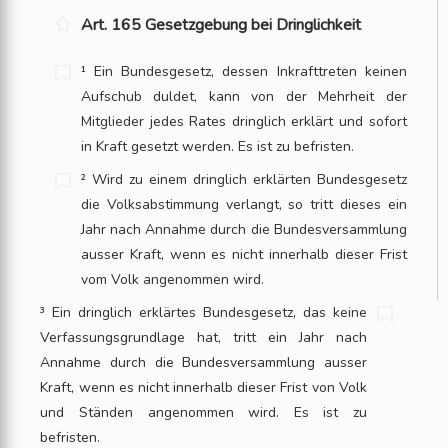
Art. 165 Gesetzgebung bei Dringlichkeit
¹ Ein Bundesgesetz, dessen Inkrafttreten keinen
Aufschub duldet, kann von der Mehrheit der
Mitglieder jedes Rates dringlich erklärt und sofort
in Kraft gesetzt werden. Es ist zu befristen.
² Wird zu einem dringlich erklärten Bundesgesetz
die Volksabstimmung verlangt, so tritt dieses ein
Jahr nach Annahme durch die Bundesversammlung
ausser Kraft, wenn es nicht innerhalb dieser Frist
vom Volk angenommen wird.
³ Ein dringlich erklärtes Bundesgesetz, das keine
Verfassungsgrundlage hat, tritt ein Jahr nach
Annahme durch die Bundesversammlung ausser
Kraft, wenn es nicht innerhalb dieser Frist von Volk
und Ständen angenommen wird. Es ist zu
befristen.