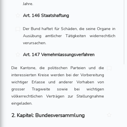
Jahre.
Art. 146 Staatshaftung
Der Bund haftet für Schäden, die seine Organe in
Ausübung amtlicher Tätigkeiten widerrechtlich
verursachen.
Art. 147 Vernehmlassungsverfahren
Die Kantone, die politischen Parteien und die
interessierten Kreise werden bei der Vorbereitung
wichtiger Erlasse und anderer Vorhaben von
grosser Tragweite sowie bei wichtigen
völkerrechtlichen Verträgen zur Stellungnahme
eingeladen.
2. Kapitel: Bundesversammlung