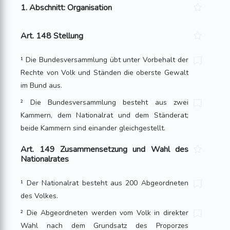
1. Abschnitt: Organisation
Art. 148 Stellung
¹ Die Bundesversammlung übt unter Vorbehalt der
Rechte von Volk und Ständen die oberste Gewalt
im Bund aus.
² Die Bundesversammlung besteht aus zwei
Kammern, dem Nationalrat und dem Ständerat;
beide Kammern sind einander gleichgestellt.
Art. 149 Zusammensetzung und Wahl des
Nationalrates
¹ Der Nationalrat besteht aus 200 Abgeordneten
des Volkes.
² Die Abgeordneten werden vom Volk in direkter
Wahl nach dem Grundsatz des Proporzes