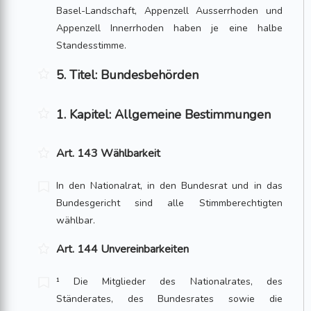
Basel-Landschaft, Appenzell Ausserrhoden und
Appenzell Innerrhoden haben je eine halbe
Standesstimme.
5. Titel: Bundesbehörden
1. Kapitel: Allgemeine Bestimmungen
Art. 143 Wählbarkeit
In den Nationalrat, in den Bundesrat und in das
Bundesgericht sind alle Stimmberechtigten
wählbar.
Art. 144 Unvereinbarkeiten
¹ Die Mitglieder des Nationalrates, des
Ständerates, des Bundesrates sowie die