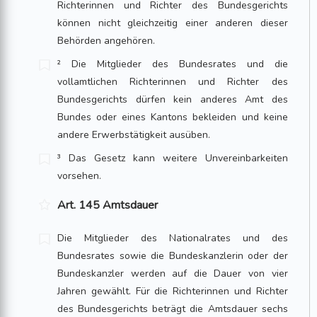
Richterinnen und Richter des Bundesgerichts
können nicht gleichzeitig einer anderen dieser
Behörden angehören.
² Die Mitglieder des Bundesrates und die
vollamtlichen Richterinnen und Richter des
Bundesgerichts dürfen kein anderes Amt des
Bundes oder eines Kantons bekleiden und keine
andere Erwerbstätigkeit ausüben.
³ Das Gesetz kann weitere Unvereinbarkeiten
vorsehen.
Art. 145 Amtsdauer
Die Mitglieder des Nationalrates und des
Bundesrates sowie die Bundeskanzlerin oder der
Bundeskanzler werden auf die Dauer von vier
Jahren gewählt. Für die Richterinnen und Richter
des Bundesgerichts beträgt die Amtsdauer sechs