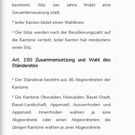
bestimmt. Alle vier Jahre findet eine
Gesamterneuerung statt.
³ Jeder Kanton bildet einen Wahlkreis.
⁴ Die Sitze werden nach der Bevölkerungszahl auf
die Kantone verteilt. Jeder Kanton hat mindestens
einen Sitz.
Art. 150 Zusammensetzung und Wahl des
Ständerates
¹ Der Ständerat besteht aus 46 Abgeordneten der
Kantone.
² Die Kantone Obwalden, Nidwalden, Basel-Stadt,
Basel-Landschaft, Appenzell Ausserrhoden und
Appenzell Innerrhoden wählen je eine
Abgeordnete oder einen Abgeordneten; die
übrigen Kantone wählen je zwei Abgeordnete.