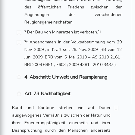
des öffentlichen Friedens zwischen den
Angehörigen der verschiedenen
Religionsgemeinschaften.
³ Der Bau von Minaretten ist verboten.³⁹
³⁹ Angenommen in der Volksabstimmung vom 29.
Nov. 2009 , in Kraft seit 29. Nov. 2009 (BB vom 12.
Juni 2009, BRB vom 5. Mai 2010 – AS 2010 2161 ;
BBl 2008 6851 , 7603 ; 2009 4381 ; 2010 3437 ).
4. Abschnitt: Umwelt und Raumplanung
Art. 73 Nachhaltigkeit
Bund und Kantone streben ein auf Dauer
ausgewogenes Verhältnis zwischen der Natur und
ihrer Erneuerungsfähigkeit einerseits und ihrer
Beanspruchung durch den Menschen anderseits