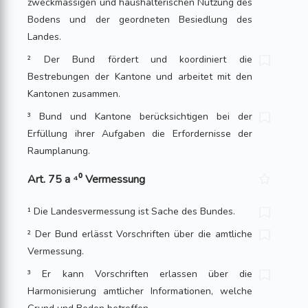
zweckmässigen und haushälterischen Nutzung des
Bodens und der geordneten Besiedlung des
Landes.
² Der Bund fördert und koordiniert die
Bestrebungen der Kantone und arbeitet mit den
Kantonen zusammen.
³ Bund und Kantone berücksichtigen bei der
Erfüllung ihrer Aufgaben die Erfordernisse der
Raumplanung.
Art. 75 a ⁴⁰ Vermessung
¹ Die Landesvermessung ist Sache des Bundes.
² Der Bund erlässt Vorschriften über die amtliche
Vermessung.
³ Er kann Vorschriften erlassen über die
Harmonisierung amtlicher Informationen, welche