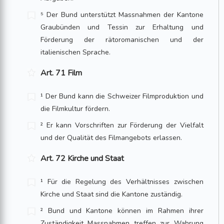
⁵ Der Bund unterstützt Massnahmen der Kantone
Graubünden und Tessin zur Erhaltung und
Förderung der rätoromanischen und der
italienischen Sprache.
Art. 71 Film
¹ Der Bund kann die Schweizer Filmproduktion und
die Filmkultur fördern.
² Er kann Vorschriften zur Förderung der Vielfalt
und der Qualität des Filmangebots erlassen.
Art. 72 Kirche und Staat
¹ Für die Regelung des Verhältnisses zwischen
Kirche und Staat sind die Kantone zuständig.
² Bund und Kantone können im Rahmen ihrer
Zuständigkeit Massnahmen treffen zur Wahrung