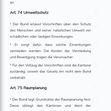
an.
Art. 74 Umweltschutz
¹ Der Bund erlässt Vorschriften über den Schutz
des Menschen und seiner natürlichen Umwelt vor
schädlichen oder lästigen Einwirkungen.
² Er sorgt dafür, dass solche Einwirkungen
vermieden werden. Die Kosten der Vermeidung
und Beseitigung tragen die Verursacher.
³ Für den Vollzug der Vorschriften sind die Kantone
zuständig, soweit das Gesetz ihn nicht dem Bund
vorbehält.
Art. 75 Raumplanung
¹ Der Bund legt Grundsätze der Raumplanung fest.
Diese obliegt den Kantonen und dient der