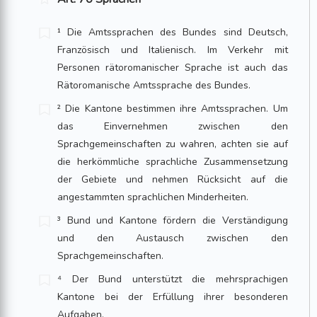
¹ Die Amtssprachen des Bundes sind Deutsch,
Französisch und Italienisch. Im Verkehr mit
Personen rätoromanischer Sprache ist auch das
Rätoromanische Amtssprache des Bundes.
² Die Kantone bestimmen ihre Amtssprachen. Um
das Einvernehmen zwischen den
Sprachgemeinschaften zu wahren, achten sie auf
die herkömmliche sprachliche Zusammensetzung
der Gebiete und nehmen Rücksicht auf die
angestammten sprachlichen Minderheiten.
³ Bund und Kantone fördern die Verständigung
und den Austausch zwischen den
Sprachgemeinschaften.
⁴ Der Bund unterstützt die mehrsprachigen
Kantone bei der Erfüllung ihrer besonderen
Aufgaben.