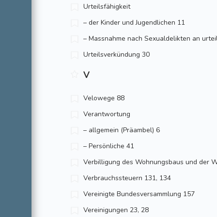
Urteilsfähigkeit
– der Kinder und Jugendlichen 11
– Massnahme nach Sexualdelikten an urtei
Urteilsverkündung 30
V
Velowege 88
Verantwortung
– allgemein (Präambel) 6
– Persönliche 41
Verbilligung des Wohnungsbaus und der 
Verbrauchssteuern 131, 134
Vereinigte Bundesversammlung 157
Vereinigungen 23, 28