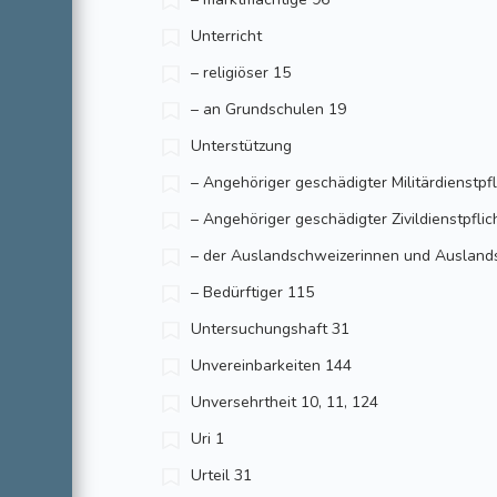
Unterricht
– religiöser 15
– an Grundschulen 19
Unterstützung
– Angehöriger geschädigter Militärdienstpfl
– Angehöriger geschädigter Zivildienstpflic
– der Auslandschweizerinnen und Ausland
– Bedürftiger 115
Untersuchungshaft 31
Unvereinbarkeiten 144
Unversehrtheit 10, 11, 124
Uri 1
Urteil 31