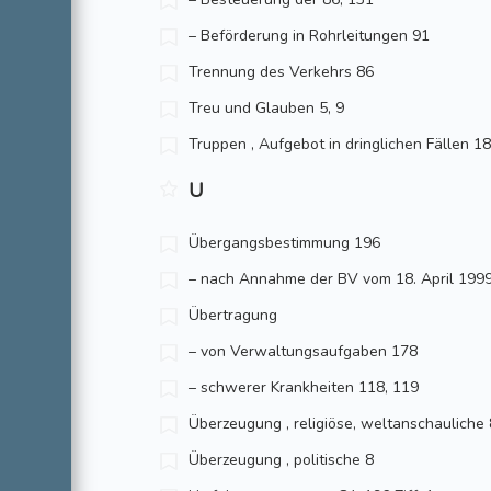
– Beförderung in Rohrleitungen 91
Trennung des Verkehrs 86
Treu und Glauben 5, 9
Truppen , Aufgebot in dringlichen Fällen 1
U
Übergangsbestimmung 196
– nach Annahme der BV vom 18. April 199
Übertragung
– von Verwaltungsaufgaben 178
– schwerer Krankheiten 118, 119
Überzeugung , religiöse, weltanschauliche 
Überzeugung , politische 8