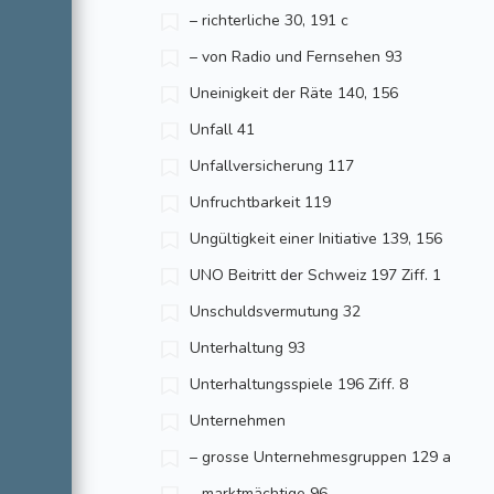
– richterliche 30, 191 c
– von Radio und Fernsehen 93
Uneinigkeit der Räte 140, 156
Unfall 41
Unfallversicherung 117
Unfruchtbarkeit 119
Ungültigkeit einer Initiative 139, 156
UNO Beitritt der Schweiz 197 Ziff. 1
Unschuldsvermutung 32
Unterhaltung 93
Unterhaltungsspiele 196 Ziff. 8
Unternehmen
– grosse Unternehmesgruppen 129 a
– marktmächtige 96