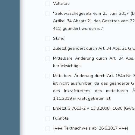
Vollzitat:
"Geldwäschegesetz vom 23. Juni 2017 (BGB
Artikel 34 Absatz 21 des Gesetzes vom 22
411) geändert worden ist"
Stand:
Zuletzt geändert durch Art. 34 Abs. 21 G v.
Mittelbare Änderung durch Art. 34 Abs. 
berücksichtigt
Mittelbare Änderung durch Art. 154a Nr. 3
ist nicht ausführbar, da das geänderte G
des Inkrafttretens des mittelbaren 
1.11.2019 in Kraft getreten ist
Ersetzt G 7613-2 v. 13.8.2008 I 1690 (GwG
Fußnote
(+++ Textnachweis ab: 26.6.2017 +++)