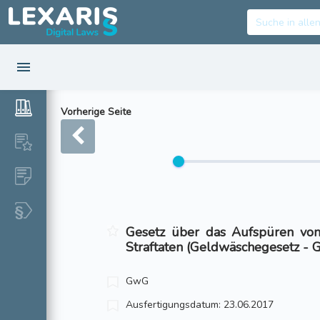
Vorherige Seite
Gesetz über das Aufspüren vo
Straftaten (Geldwäschegesetz -
GwG
Ausfertigungsdatum: 23.06.2017