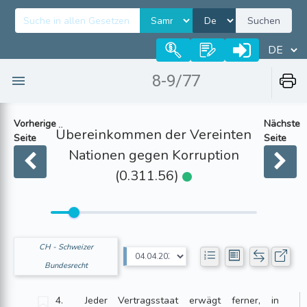
Suchen
8-9/77
Vorherige
Nächste
Übereinkommen der Vereinten
Seite
Seite
Nationen gegen Korruption
(0.311.56)
CH - Schweizer
Bundesrecht
4. Jeder Vertragsstaat erwägt ferner, in