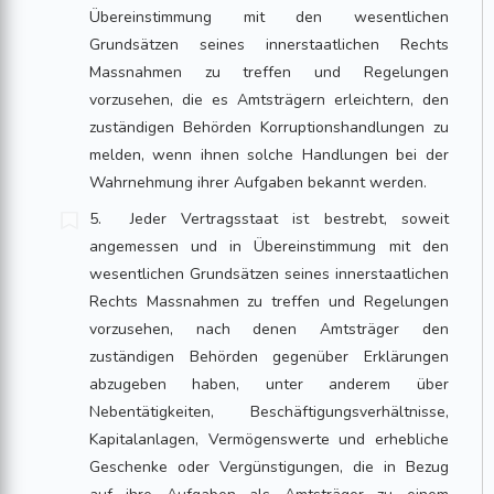
Übereinstimmung mit den wesentlichen
Grundsätzen seines innerstaatlichen Rechts
Massnahmen zu treffen und Regelungen
vorzusehen, die es Amtsträgern erleichtern, den
zuständigen Behörden Korruptionshandlungen zu
melden, wenn ihnen solche Handlungen bei der
Wahrnehmung ihrer Aufgaben bekannt werden.
5. Jeder Vertragsstaat ist bestrebt, soweit
angemessen und in Übereinstimmung mit den
wesentlichen Grundsätzen seines innerstaatlichen
Rechts Massnahmen zu treffen und Regelungen
vorzusehen, nach denen Amtsträger den
zuständigen Behörden gegenüber Erklärungen
abzugeben haben, unter anderem über
Nebentätigkeiten, Beschäftigungsverhältnisse,
Kapitalanlagen, Vermögenswerte und erhebliche
Geschenke oder Vergünstigungen, die in Bezug