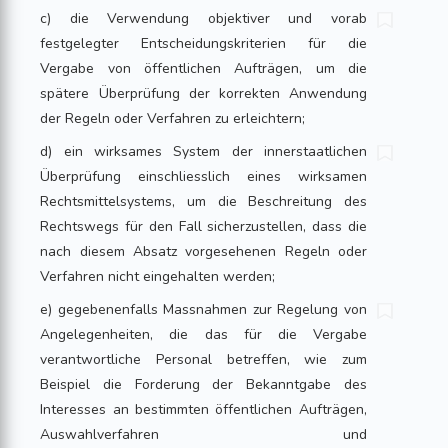
c) die Verwendung objektiver und vorab
festgelegter Entscheidungskriterien für die
Vergabe von öffentlichen Aufträgen, um die
spätere Überprüfung der korrekten Anwendung
der Regeln oder Verfahren zu erleichtern;
d) ein wirksames System der innerstaatlichen
Überprüfung einschliesslich eines wirksamen
Rechtsmittelsystems, um die Beschreitung des
Rechtswegs für den Fall sicherzustellen, dass die
nach diesem Absatz vorgesehenen Regeln oder
Verfahren nicht eingehalten werden;
e) gegebenenfalls Massnahmen zur Regelung von
Angelegenheiten, die das für die Vergabe
verantwortliche Personal betreffen, wie zum
Beispiel die Forderung der Bekanntgabe des
Interesses an bestimmten öffentlichen Aufträgen,
Auswahlverfahren und