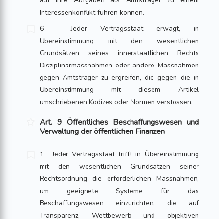
auf ihre Aufgaben als Amtsträger zu einem
Interessenkonflikt führen können.
6. Jeder Vertragsstaat erwägt, in
Übereinstimmung mit den wesentlichen
Grundsätzen seines innerstaatlichen Rechts
Disziplinarmassnahmen oder andere Massnahmen
gegen Amtsträger zu ergreifen, die gegen die in
Übereinstimmung mit diesem Artikel
umschriebenen Kodizes oder Normen verstossen.
Art. 9 Öffentliches Beschaffungswesen und
Verwaltung der öffentlichen Finanzen
1. Jeder Vertragsstaat trifft in Übereinstimmung
mit den wesentlichen Grundsätzen seiner
Rechtsordnung die erforderlichen Massnahmen,
um geeignete Systeme für das
Beschaffungswesen einzurichten, die auf
Transparenz, Wettbewerb und objektiven