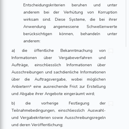
Entscheidungskriterien beruhen und unter
anderem bei der Verhütung von Korruption
wirksam sind. Diese Systeme, die bei ihrer
Anwendung angemessene Schwellenwerte
berücksichtigen können, behandeln unter
anderem:
a) die öffentliche Bekanntmachung von
Informationen über Vergabeverfahren und
Aufträge, einschliesslich Informationen über
Ausschreibungen und sachdienliche Informationen
über die Auftragsvergabe, wobei möglichen
Anbietern⁹ eine ausreichende Frist zur Erstellung
und Abgabe ihrer Angebote eingeräumt wird;
b) die vorherige Festlegung der
Teilnahmebedingungen, einschliesslich Auswahl-
und Vergabekriterien sowie Ausschreibungsregeln
und deren Veröffentlichung;