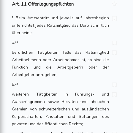
Art. 11 Offenlegungspflichten
¹ Beim Amtsantritt und jeweils auf Jahresbeginn
unterrichtet jedes Ratsmitglied das Büro schriftlich
über seine:
a.¹²
beruflichen Tätigkeiten; falls das Ratsmitglied
Arbeitnehmerin oder Arbeitnehmer ist, so sind die
Funktion und die Arbeitgeberin oder der
Arbeitgeber anzugeben;
b.¹³
weiteren Tätigkeiten in Führungs- und
Aufsichtsgremien sowie Beiräten und ähnlichen
Gremien von schweizerischen und ausländischen
Körperschaften, Anstalten und Stiftungen des
privaten und des öffentlichen Rechts;