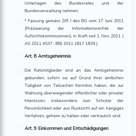
Unterlagen des Bundesrates und der
Bundesverwaltung nehmen.
⁸ Fassung gemäss Ziff. I des BG vom 17. Juni 2011
(Präzisierung der Informationsrechte der
Aufsichtskommissionen), in Kraft seit 1. Nov. 2011 (
AS 2011 4537 ; BBl 2011 1817 1839 ).
Art. 8 Amtsgeheimnis
Die Ratsmitglieder sind an das Amtsgeheimnis
gebunden, sofern sie auf Grund ihrer amtlichen
Tätigkeit von Tatsachen Kenntnis haben, die zur
Wahrung überwiegender öffentlicher oder privater
Interessen, insbesondere zum Schutze der
Persönlichkeit oder aus Rücksicht auf ein hängiges
Verfahren, geheim zu halten oder vertraulich sind.
Art. 9 Einkommen und Entschädigungen