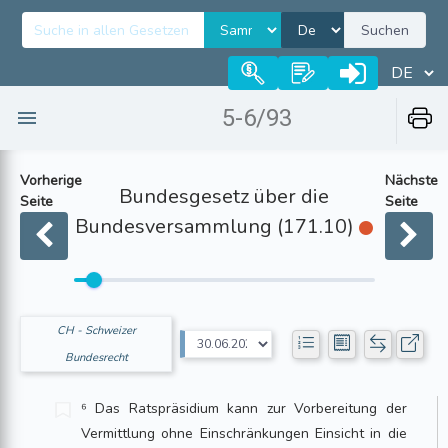
Suchen
5-6/93
Vorherige
Nächste
Bundesgesetz über die
Seite
Seite
Bundesversammlung (171.10)
CH - Schweizer
Bundesrecht
⁶ Das Ratspräsidium kann zur Vorbereitung der
Vermittlung ohne Einschränkungen Einsicht in die