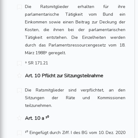
Die Ratsmitglieder erhalten für ihre
parlamentarische Tätigkeit vom Bund ein
Einkommen sowie einen Beitrag zur Deckung der
Kosten, die ihnen bei der parlamentarischen
Tätigkeit entstehen. Die Einzelheiten werden
durch das Parlamentsressourcengesetz vom 18.
März 1988⁹ geregelt.
⁹ SR 171.21
Art. 10 Pflicht zur Sitzungsteilnahme
Die Ratsmitglieder sind verpflichtet, an den
Sitzungen der Räte und Kommissionen
teilzunehmen.
Art. 10 a ¹⁰
¹⁰ Eingefügt durch Ziff. I des BG vom 10. Dez. 2020