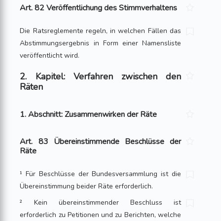
Art. 82 Veröffentlichung des Stimmverhaltens
Die Ratsreglemente regeln, in welchen Fällen das
Abstimmungsergebnis in Form einer Namensliste
veröffentlicht wird.
2. Kapitel: Verfahren zwischen den
Räten
1. Abschnitt: Zusammenwirken der Räte
Art. 83 Übereinstimmende Beschlüsse der
Räte
¹ Für Beschlüsse der Bundesversammlung ist die
Übereinstimmung beider Räte erforderlich.
² Kein übereinstimmender Beschluss ist
erforderlich zu Petitionen und zu Berichten, welche