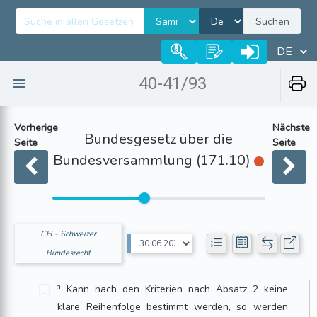
Suchen
40-41/93
Vorherige
Nächste
Bundesgesetz über die
Seite
Seite
Bundesversammlung (171.10)
CH - Schweizer
Bundesrecht
³ Kann nach den Kriterien nach Absatz 2 keine
klare Reihenfolge bestimmt werden, so werden