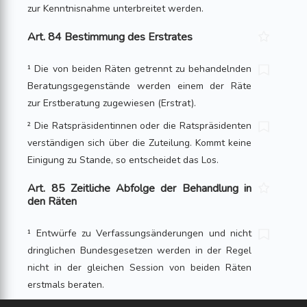
zur Kenntnisnahme unterbreitet werden.
Art. 84 Bestimmung des Erstrates
¹ Die von beiden Räten getrennt zu behandelnden
Beratungsgegenstände werden einem der Räte
zur Erstberatung zugewiesen (Erstrat).
² Die Ratspräsidentinnen oder die Ratspräsidenten
verständigen sich über die Zuteilung. Kommt keine
Einigung zu Stande, so entscheidet das Los.
Art. 85 Zeitliche Abfolge der Behandlung in
den Räten
¹ Entwürfe zu Verfassungsänderungen und nicht
dringlichen Bundesgesetzen werden in der Regel
nicht in der gleichen Session von beiden Räten
erstmals beraten.