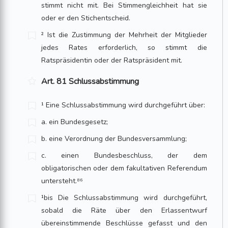
stimmt nicht mit. Bei Stimmengleichheit hat sie
oder er den Stichentscheid.
² Ist die Zustimmung der Mehrheit der Mitglieder
jedes Rates erforderlich, so stimmt die
Ratspräsidentin oder der Ratspräsident mit.
Art. 81 Schlussabstimmung
¹ Eine Schlussabstimmung wird durchgeführt über:
a. ein Bundesgesetz;
b. eine Verordnung der Bundesversammlung;
c. einen Bundesbeschluss, der dem
obligatorischen oder dem fakultativen Referendum
untersteht.⁸⁶
¹bis Die Schlussabstimmung wird durchgeführt,
sobald die Räte über den Erlassentwurf
übereinstimmende Beschlüsse gefasst und den