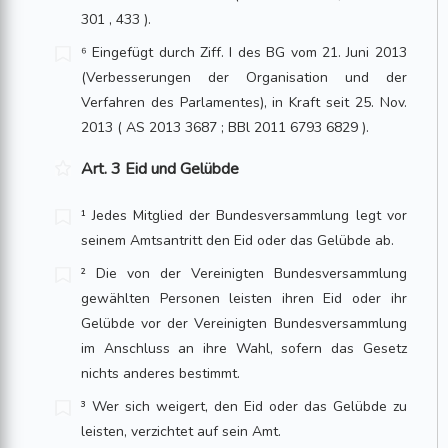
301 , 433 ).
⁶ Eingefügt durch Ziff. I des BG vom 21. Juni 2013
(Verbesserungen der Organisation und der
Verfahren des Parlamentes), in Kraft seit 25. Nov.
2013 ( AS 2013 3687 ; BBl 2011 6793 6829 ).
Art. 3 Eid und Gelübde
¹ Jedes Mitglied der Bundesversammlung legt vor
seinem Amtsantritt den Eid oder das Gelübde ab.
² Die von der Vereinigten Bundesversammlung
gewählten Personen leisten ihren Eid oder ihr
Gelübde vor der Vereinigten Bundesversammlung
im Anschluss an ihre Wahl, sofern das Gesetz
nichts anderes bestimmt.
³ Wer sich weigert, den Eid oder das Gelübde zu
leisten, verzichtet auf sein Amt.