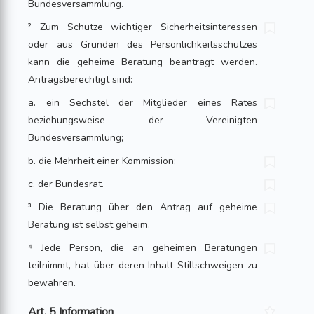
Bundesversammlung.
² Zum Schutze wichtiger Sicherheitsinteressen
oder aus Gründen des Persönlichkeitsschutzes
kann die geheime Beratung beantragt werden.
Antragsberechtigt sind:
a. ein Sechstel der Mitglieder eines Rates
beziehungsweise der Vereinigten
Bundesversammlung;
b. die Mehrheit einer Kommission;
c. der Bundesrat.
³ Die Beratung über den Antrag auf geheime
Beratung ist selbst geheim.
⁴ Jede Person, die an geheimen Beratungen
teilnimmt, hat über deren Inhalt Stillschweigen zu
bewahren.
Art. 5 Information