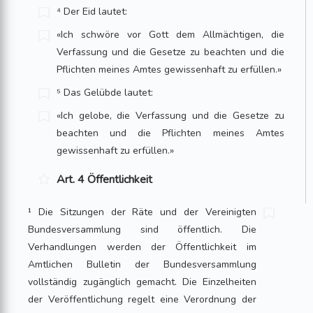
⁴ Der Eid lautet:
«Ich schwöre vor Gott dem Allmächtigen, die
Verfassung und die Gesetze zu beachten und die
Pflichten meines Amtes gewissenhaft zu erfüllen.»
⁵ Das Gelübde lautet:
«Ich gelobe, die Verfassung und die Gesetze zu
beachten und die Pflichten meines Amtes
gewissenhaft zu erfüllen.»
Art. 4 Öffentlichkeit
¹ Die Sitzungen der Räte und der Vereinigten
Bundesversammlung sind öffentlich. Die
Verhandlungen werden der Öffentlichkeit im
Amtlichen Bulletin der Bundesversammlung
vollständig zugänglich gemacht. Die Einzelheiten
der Veröffentlichung regelt eine Verordnung der