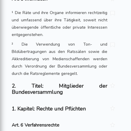
¹ Die Räte und ihre Organe informieren rechtzeitig
und umfassend über ihre Tätigkeit, soweit nicht
überwiegende öffentliche oder private Interessen
entgegenstehen.
² Die Verwendung von Ton- und
Bildübertragungen aus den Ratssälen sowie die
Akkreditierung von Medienschaffenden werden
durch Verordnung der Bundesversammlung oder
durch die Ratsreglemente geregelt.
2. Titel: Mitglieder der
Bundesversammlung
1. Kapitel: Rechte und Pflichten
Art. 6 Verfahrensrechte