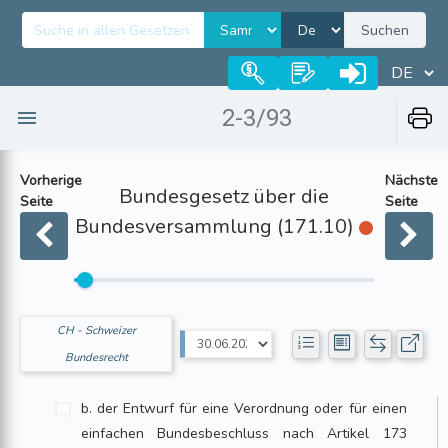
Suchen
2-3/93
Vorherige
Nächste
Bundesgesetz über die
Seite
Seite
Bundesversammlung (171.10)
CH - Schweizer
Bundesrecht
b. der Entwurf für eine Verordnung oder für einen
einfachen Bundesbeschluss nach Artikel 173