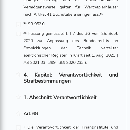
Vermögenswerte gelten für Wertpapierhäuser
nach Artikel 41 Buchstabe a sinngemäss.³⁶
³⁵ SR 952.0
³⁶ Fassung gemäss Ziff. I 7 des BG vom 25. Sept.
2020 zur Anpassung des Bundesrechts an
Entwicklungen der Technik verteilter
elektronischer Register, in Kraft seit 1. Aug. 2021 (
AS 2021 33 , 399 ; BBl 2020 233 ).
4. Kapitel: Verantwortlichkeit und
Strafbestimmungen
1. Abschnitt: Verantwortlichkeit
Art. 68
¹ Die Verantwortlichkeit der Finanzinstitute und