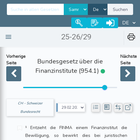
Suchen
25-26/29
Vorherige
Nächste
Bundesgesetz über die
Seite
Seite
Finanzinstitute (954.1)
CH - Schweizer
Bundesrecht
¹ Entzieht die FINMA einem Finanzinstitut die
Bewilligung, so bewirkt dies bei juristischen