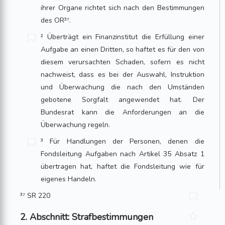
ihrer Organe richtet sich nach den Bestimmungen
des OR³⁷.
² Überträgt ein Finanzinstitut die Erfüllung einer
Aufgabe an einen Dritten, so haftet es für den von
diesem verursachten Schaden, sofern es nicht
nachweist, dass es bei der Auswahl, Instruktion
und Überwachung die nach den Umständen
gebotene Sorgfalt angewendet hat. Der
Bundesrat kann die Anforderungen an die
Überwachung regeln.
³ Für Handlungen der Personen, denen die
Fondsleitung Aufgaben nach Artikel 35 Absatz 1
übertragen hat, haftet die Fondsleitung wie für
eigenes Handeln.
³⁷ SR 220
2. Abschnitt: Strafbestimmungen