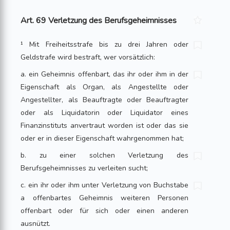
Art. 69 Verletzung des Berufsgeheimnisses
¹ Mit Freiheitsstrafe bis zu drei Jahren oder
Geldstrafe wird bestraft, wer vorsätzlich:
a. ein Geheimnis offenbart, das ihr oder ihm in der
Eigenschaft als Organ, als Angestellte oder
Angestellter, als Beauftragte oder Beauftragter
oder als Liquidatorin oder Liquidator eines
Finanzinstituts anvertraut worden ist oder das sie
oder er in dieser Eigenschaft wahrgenommen hat;
b. zu einer solchen Verletzung des
Berufsgeheimnisses zu verleiten sucht;
c. ein ihr oder ihm unter Verletzung von Buchstabe
a offenbartes Geheimnis weiteren Personen
offenbart oder für sich oder einen anderen
ausnützt.