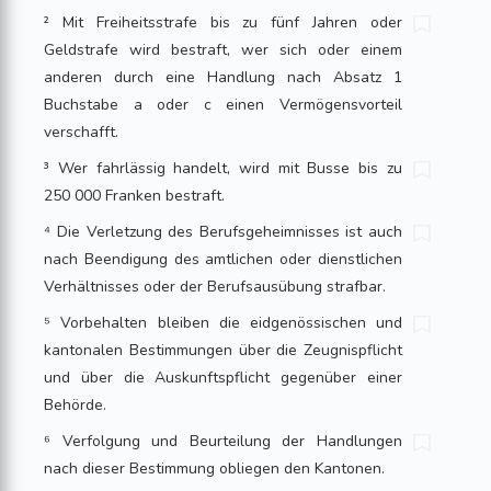
² Mit Freiheitsstrafe bis zu fünf Jahren oder
Geldstrafe wird bestraft, wer sich oder einem
anderen durch eine Handlung nach Absatz 1
Buchstabe a oder c einen Vermögensvorteil
verschafft.
³ Wer fahrlässig handelt, wird mit Busse bis zu
250 000 Franken bestraft.
⁴ Die Verletzung des Berufsgeheimnisses ist auch
nach Beendigung des amtlichen oder dienstlichen
Verhältnisses oder der Berufsausübung strafbar.
⁵ Vorbehalten bleiben die eidgenössischen und
kantonalen Bestimmungen über die Zeugnispflicht
und über die Auskunftspflicht gegenüber einer
Behörde.
⁶ Verfolgung und Beurteilung der Handlungen
nach dieser Bestimmung obliegen den Kantonen.