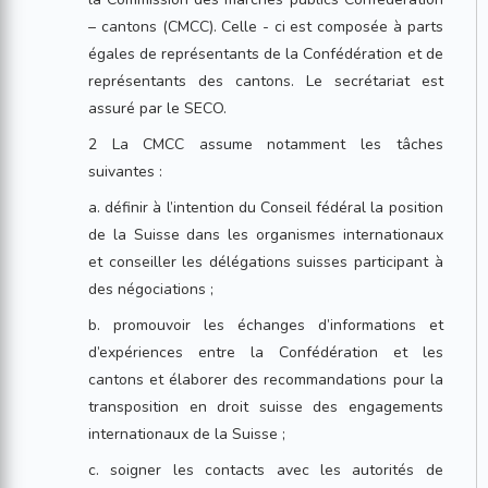
– cantons (CMCC). Celle - ci est composée à parts
égales de représentants de la Confédération et de
représentants des cantons. Le secrétariat est
assuré par le SECO.
2 La CMCC assume notamment les tâches
suivantes :
a. définir à l’intention du Conseil fédéral la position
de la Suisse dans les organismes internationaux
et conseiller les délégations suisses participant à
des négociations ;
b. promouvoir les échanges d’informations et
d’expériences entre la Confédération et les
cantons et élaborer des recommandations pour la
transposition en droit suisse des engagements
internationaux de la Suisse ;
c. soigner les contacts avec les autorités de