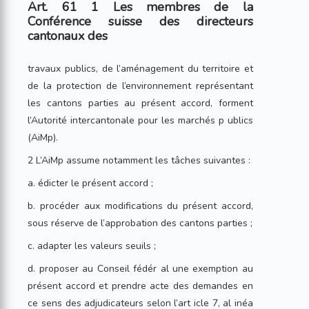
Art. 61 1 Les membres de la
Conférence suisse des directeurs
cantonaux des
travaux publics, de l’aménagement du territoire et
de la protection de l’environnement représentant
les cantons parties au présent accord, forment
l’Autorité intercantonale pour les marchés p ublics
(AiMp).
2 L’AiMp assume notamment les tâches suivantes :
a. édicter le présent accord ;
b. procéder aux modifications du présent accord,
sous réserve de l’approbation des cantons parties ;
c. adapter les valeurs seuils ;
d. proposer au Conseil fédér al une exemption au
présent accord et prendre acte des demandes en
ce sens des adjudicateurs selon l’art icle 7, al inéa