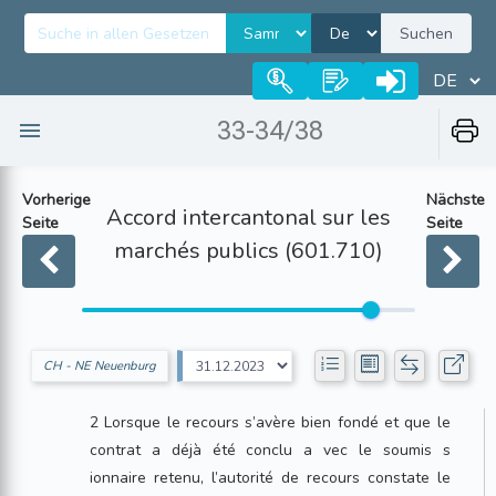
Suchen
33-34/38
Vorherige
Nächste
Accord intercantonal sur les
Seite
Seite
marchés publics (601.710)
CH - NE Neuenburg
2 Lorsque le recours s’avère bien fondé et que le
contrat a déjà été conclu a vec le soumis s
ionnaire retenu, l’autorité de recours constate le