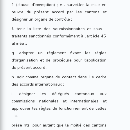
1 (clause d’exemption) ; e . surveiller la mise en
œuvre du présent accord par les cantons et
désigner un organe de contrôle ;
f. tenir la liste des soumissionnaires et sous -
traitants sanctionnés conformément à l’art icle 45,
al inéa 3 ;
g. adopter un règlement fixant les règles
d'organisation et de procédure pour l'application
du présent accord ;
h. agir comme organe de contact dans l e cadre
des accords internationaux ;
i. désigner les délégués cantonaux aux
commissions nationales et internationales et
approuver les règles de fonctionnement de celles
- ci. -
prése nts, pour autant que la moitié des cantons