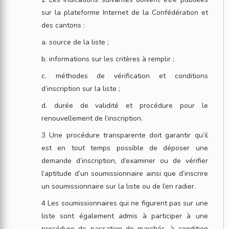
sur la plateforme Internet de la Confédération et
des cantons :
a. source de la liste ;
b. informations sur les critères à remplir ;
c. méthodes de vérification et conditions
d’inscription sur la liste ;
d. durée de validité et procédure pour le
renouvellement de l’inscription.
3 Une procédure transparente doit garantir qu’il
est en tout temps possible de déposer une
demande d’inscription, d’examiner ou de vérifier
l’aptitude d’un soumissionnaire ainsi que d’inscrire
un soumissionnaire sur la liste ou de l’en radier.
4 Les soumissionnaires qui ne figurent pas sur une
liste sont également admis à participer à une
procédure de passation de marchés, à condition