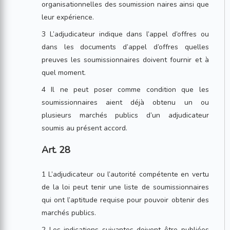
organisationnelles des soumission naires ainsi que
leur expérience.
3 L’adjudicateur indique dans l’appel d’offres ou
dans les documents d’appel d’offres quelles
preuves les soumissionnaires doivent fournir et à
quel moment.
4 Il ne peut poser comme condition que les
soumissionnaires aient déjà obtenu un ou
plusieurs marchés publics d’un adjudicateur
soumis au présent accord.
Art. 28
1 L’adjudicateur ou l’autorité compétente en vertu
de la loi peut tenir une liste de soumissionnaires
qui ont l’aptitude requise pour pouvoir obtenir des
marchés publics.
2 Les indications suivantes doivent être publiées