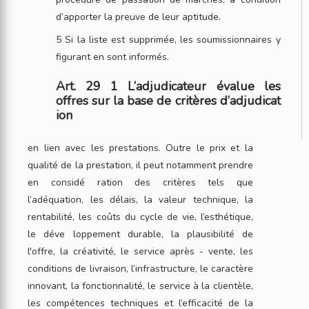
d’apporter la preuve de leur aptitude.
5 Si la liste est supprimée, les soumissionnaires y
figurant en sont informés.
Art. 29 1 L’adjudicateur évalue les
offres sur la base de critères d’adjudicat
ion
en lien avec les prestations. Outre le prix et la
qualité de la prestation, il peut notamment prendre
en considé ration des critères tels que
l’adéquation, les délais, la valeur technique, la
rentabilité, les coûts du cycle de vie, l’esthétique,
le déve loppement durable, la plausibilité de
l'offre, la créativité, le service après - vente, les
conditions de livraison, l’infrastructure, le caractère
innovant, la fonctionnalité, le service à la clientèle,
les compétences techniques et l’efficacité de la