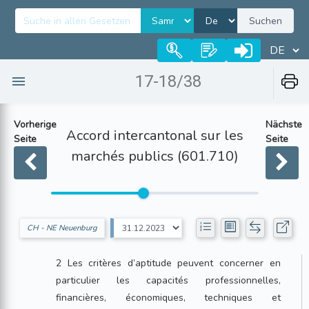
Suchen
17-18/38
Vorherige
Nächste
Accord intercantonal sur les
Seite
Seite
marchés publics (601.710)
CH - NE Neuenburg
2 Les critères d’aptitude peuvent concerner en
particulier les capacités professionnelles,
financières, économiques, techniques et