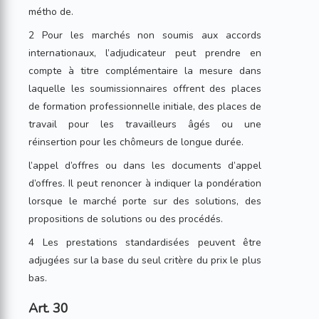
métho de.
2 Pour les marchés non soumis aux accords
internationaux, l’adjudicateur peut prendre en
compte à titre complémentaire la mesure dans
laquelle les soumissionnaires offrent des places
de formation professionnelle initiale, des places de
travail pour les travailleurs âgés ou une
réinsertion pour les chômeurs de longue durée.
l’appel d’offres ou dans les documents d’appel
d’offres. Il peut renoncer à indiquer la pondération
lorsque le marché porte sur des solutions, des
propositions de solutions ou des procédés.
4 Les prestations standardisées peuvent être
adjugées sur la base du seul critère du prix le plus
bas.
Art. 30