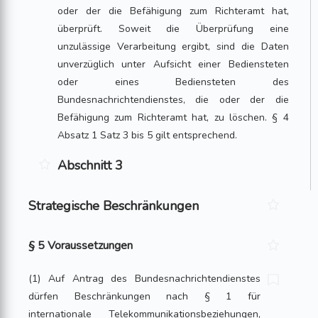
oder der die Befähigung zum Richteramt hat,
überprüft. Soweit die Überprüfung eine
unzulässige Verarbeitung ergibt, sind die Daten
unverzüglich unter Aufsicht einer Bediensteten
oder eines Bediensteten des
Bundesnachrichtendienstes, die oder der die
Befähigung zum Richteramt hat, zu löschen. § 4
Absatz 1 Satz 3 bis 5 gilt entsprechend.
Abschnitt 3
Strategische Beschränkungen
§ 5 Voraussetzungen
(1) Auf Antrag des Bundesnachrichtendienstes
dürfen Beschränkungen nach § 1 für
internationale Telekommunikationsbeziehungen,