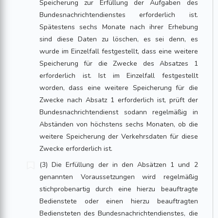
Speicherung zur Erfüllung der Aufgaben des
Bundesnachrichtendienstes erforderlich ist.
Spätestens sechs Monate nach ihrer Erhebung
sind diese Daten zu löschen, es sei denn, es
wurde im Einzelfall festgestellt, dass eine weitere
Speicherung für die Zwecke des Absatzes 1
erforderlich ist. Ist im Einzelfall festgestellt
worden, dass eine weitere Speicherung für die
Zwecke nach Absatz 1 erforderlich ist, prüft der
Bundesnachrichtendienst sodann regelmäßig in
Abständen von höchstens sechs Monaten, ob die
weitere Speicherung der Verkehrsdaten für diese
Zwecke erforderlich ist.
(3) Die Erfüllung der in den Absätzen 1 und 2
genannten Voraussetzungen wird regelmäßig
stichprobenartig durch eine hierzu beauftragte
Bedienstete oder einen hierzu beauftragten
Bediensteten des Bundesnachrichtendienstes, die