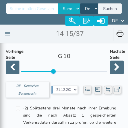
Suchen
14-15/37
Vorherige
Nächste
G 10
Seite
Seite
DE - Deutsches
Bundesrecht
(2) Spätestens drei Monate nach ihrer Erhebung
sind die nach Absatz 1 gespeicherten
Verkehrsdaten daraufhin zu prüfen, ob die weitere