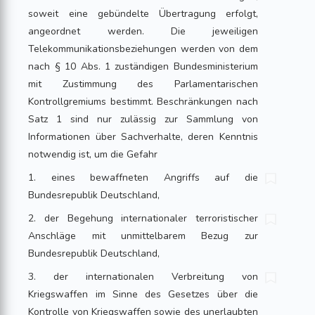
soweit eine gebündelte Übertragung erfolgt,
angeordnet werden. Die jeweiligen
Telekommunikationsbeziehungen werden von dem
nach § 10 Abs. 1 zuständigen Bundesministerium
mit Zustimmung des Parlamentarischen
Kontrollgremiums bestimmt. Beschränkungen nach
Satz 1 sind nur zulässig zur Sammlung von
Informationen über Sachverhalte, deren Kenntnis
notwendig ist, um die Gefahr
1. eines bewaffneten Angriffs auf die
Bundesrepublik Deutschland,
2. der Begehung internationaler terroristischer
Anschläge mit unmittelbarem Bezug zur
Bundesrepublik Deutschland,
3. der internationalen Verbreitung von
Kriegswaffen im Sinne des Gesetzes über die
Kontrolle von Kriegswaffen sowie des unerlaubten