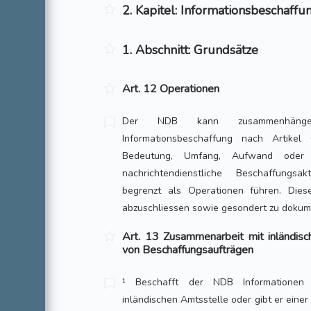
2. Kapitel: Informationsbeschaffu
1. Abschnitt: Grundsätze
Art. 12 Operationen
Der NDB kann zusammenhänge
Informationsbeschaffung nach Artike
Bedeutung, Umfang, Aufwand oder 
nachrichtendienstliche Beschaffungsak
begrenzt als Operationen führen. Dies
abzuschliessen sowie gesondert zu dokum
Art. 13 Zusammenarbeit mit inländisc
von Beschaffungsaufträgen
¹ Beschafft der NDB Informationen 
inländischen Amtsstelle oder gibt er eine