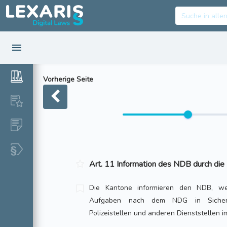
Vorherige Seite
Art. 11 Information des NDB durch die
Die Kantone informieren den NDB, w
Aufgaben nach dem NDG in Sicherhe
Polizeistellen und anderen Dienststellen