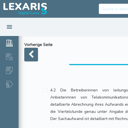
Vorherige Seite
4.2 Die Betreiberinnen von leitun
Anbieterinnen von Telekommunikation
detaillierte Abrechnung ihres Aufwands ei
die Viertelstunde genau unter Angabe d
Der Sachaufwand ist detailliert mit Rechn