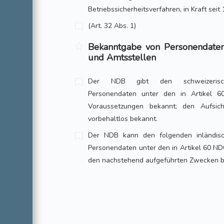
Betriebssicherheitsverfahren, in Kraft seit 
(Art. 32 Abs. 1)
Bekanntgabe von Personendaten
und Amtsstellen
Der NDB gibt den schweizerische
Personendaten unter den in Artikel 
Voraussetzungen bekannt; den Aufsic
vorbehaltlos bekannt.
Der NDB kann den folgenden inländis
Personendaten unter den in Artikel 60 N
den nachstehend aufgeführten Zwecken 