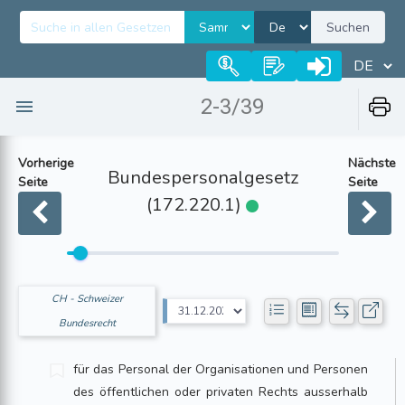
Suchen
2-3/39
Vorherige
Nächste
Bundespersonalgesetz
Seite
Seite
(172.220.1)
CH - Schweizer
Bundesrecht
für das Personal der Organisationen und Personen
des öffentlichen oder privaten Rechts ausserhalb