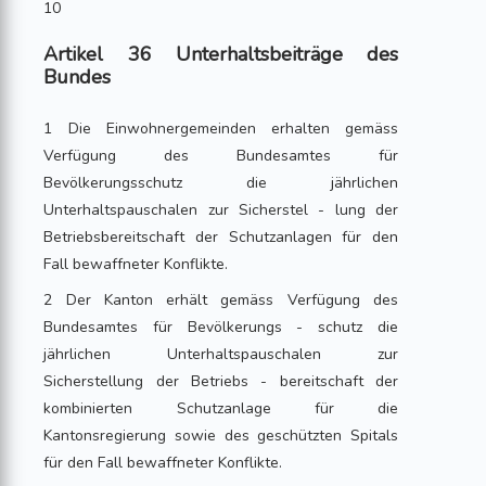
10
Artikel 36 Unterhaltsbeiträge des
Bundes
1 Die Einwohnergemeinden erhalten gemäss
Verfügung des Bundesamtes für
Bevölkerungsschutz die jährlichen
Unterhaltspauschalen zur Sicherstel - lung der
Betriebsbereitschaft der Schutzanlagen für den
Fall bewaffneter Konflikte.
2 Der Kanton erhält gemäss Verfügung des
Bundesamtes für Bevölkerungs - schutz die
jährlichen Unterhaltspauschalen zur
Sicherstellung der Betriebs - bereitschaft der
kombinierten Schutzanlage für die
Kantonsregierung sowie des geschützten Spitals
für den Fall bewaffneter Konflikte.