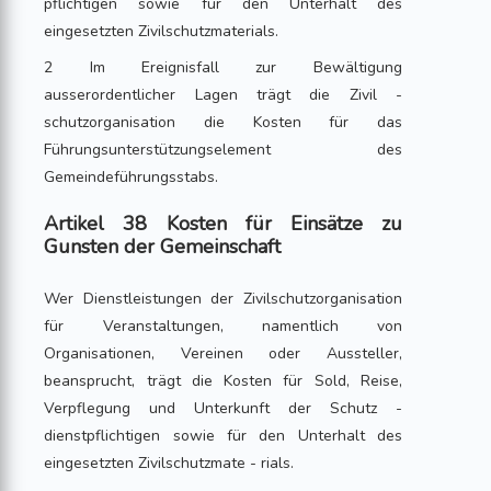
pflichtigen sowie für den Unterhalt des
eingesetzten Zivilschutzmaterials.
2 Im Ereignisfall zur Bewältigung
ausserordentlicher Lagen trägt die Zivil -
schutzorganisation die Kosten für das
Führungsunterstützungselement des
Gemeindeführungsstabs.
Artikel 38 Kosten für Einsätze zu
Gunsten der Gemeinschaft
Wer Dienstleistungen der Zivilschutzorganisation
für Veranstaltungen, namentlich von
Organisationen, Vereinen oder Aussteller,
beansprucht, trägt die Kosten für Sold, Reise,
Verpflegung und Unterkunft der Schutz -
dienstpflichtigen sowie für den Unterhalt des
eingesetzten Zivilschutzmate - rials.