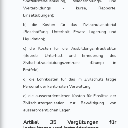
Spezialistenausbildung, Wiederholungs- und
Weiterbildungs - kurse, Rapporte,
Einsatzübungen);
b) die Kosten für das Zivilschutzmaterial
(Beschaffung, Unterhalt, Ersatz, Lagerung und
Liquidation);
c) die Kosten für die Ausbildungsinfrastruktur
(Betrieb, Unterhalt und Erneuerung des
Zivilschutzausbildungszentrums «Krump» in
Erstfeld);
d) die Lohnkosten für das im Zivilschutz tätige
Personal der kantonalen Verwaltung;
e) die ausserordentlichen Kosten für Einsätze der
Zivilschutzorganisation zur Bewältigung von
ausserordentlichen Lagen.
Artikel 35 Vergütungen für