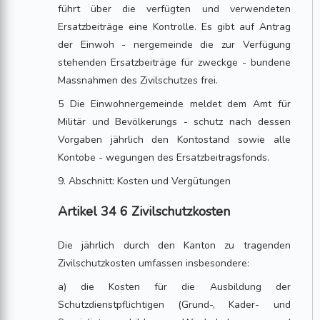
führt über die verfügten und verwendeten
Ersatzbeiträge eine Kontrolle. Es gibt auf Antrag
der Einwoh - nergemeinde die zur Verfügung
stehenden Ersatzbeiträge für zweckge - bundene
Massnahmen des Zivilschutzes frei.
5 Die Einwohnergemeinde meldet dem Amt für
Militär und Bevölkerungs - schutz nach dessen
Vorgaben jährlich den Kontostand sowie alle
Kontobe - wegungen des Ersatzbeitragsfonds.
9. Abschnitt: Kosten und Vergütungen
Artikel 34 6 Zivilschutzkosten
Die jährlich durch den Kanton zu tragenden
Zivilschutzkosten umfassen insbesondere:
a) die Kosten für die Ausbildung der
Schutzdienstpflichtigen (Grund-, Kader- und