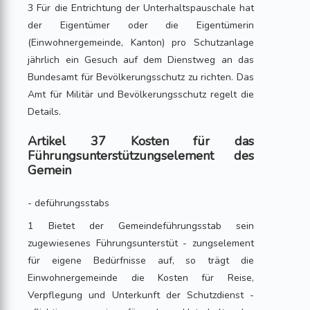
3 Für die Entrichtung der Unterhaltspauschale hat
der Eigentümer oder die Eigentümerin
(Einwohnergemeinde, Kanton) pro Schutzanlage
jährlich ein Gesuch auf dem Dienstweg an das
Bundesamt für Bevölkerungsschutz zu richten. Das
Amt für Militär und Bevölkerungsschutz regelt die
Details.
Artikel 37 Kosten für das
Führungsunterstützungselement des
Gemein
- deführungsstabs
1 Bietet der Gemeindeführungsstab sein
zugewiesenes Führungsunterstüt - zungselement
für eigene Bedürfnisse auf, so trägt die
Einwohnergemeinde die Kosten für Reise,
Verpflegung und Unterkunft der Schutzdienst -