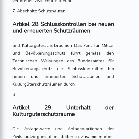
verlorenes Zivilschutzmaterial.
7. Abschnitt: Schutzbauten
Artikel 28 Schlusskontrollen bei neuen
und erneuerten Schutzräumen
und Kulturgüterschutzräumen Das Amt für Militär
und Bevölkerungsschutz führt gemäss den
Technischen Weisungen des Bundesamtes für
Bevölkerungsschutz die Schlusskontrollen bei
neuen und erneuerten Schutzräumen und
Kulturgüterschutzräumen durch.
8
Artikel 29 Unterhalt der
Kulturgüterschutzräume
Die Anlagewarte und Anlagewartinnen der
Zivilschutzorganisation stellen in Zusammenarbeit