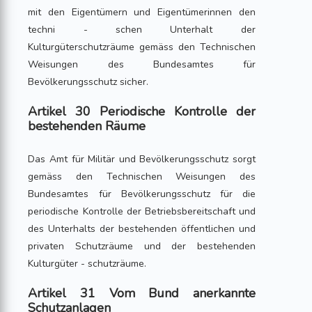
mit den Eigentümern und Eigentümerinnen den
techni - schen Unterhalt der
Kulturgüterschutzräume gemäss den Technischen
Weisungen des Bundesamtes für
Bevölkerungsschutz sicher.
Artikel 30 Periodische Kontrolle der
bestehenden Räume
Das Amt für Militär und Bevölkerungsschutz sorgt
gemäss den Technischen Weisungen des
Bundesamtes für Bevölkerungsschutz für die
periodische Kontrolle der Betriebsbereitschaft und
des Unterhalts der bestehenden öffentlichen und
privaten Schutzräume und der bestehenden
Kulturgüter - schutzräume.
Artikel 31 Vom Bund anerkannte
Schutzanlagen