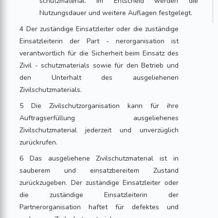
schutzmaterial. Im Entscheid werden die
Nutzungsdauer und weitere Auflagen festgelegt.
4 Der zuständige Einsatzleiter oder die zuständige
Einsatzleiterin der Part - nerorganisation ist
verantwortlich für die Sicherheit beim Einsatz des
Zivil - schutzmaterials sowie für den Betrieb und
den Unterhalt des ausgeliehenen
Zivilschutzmaterials.
5 Die Zivilschutzorganisation kann für ihre
Auftragserfüllung ausgeliehenes
Zivilschutzmaterial jederzeit und unverzüglich
zurückrufen.
6 Das ausgeliehene Zivilschutzmaterial ist in
sauberem und einsatzbereitem Zustand
zurückzugeben. Der zuständige Einsatzleiter oder
die zuständige Einsatzleiterin der
Partnerorganisation haftet für defektes und