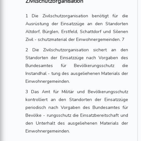
Zivilschutzorganisation
1 Die Zivilschutzorganisation benötigt für die
Ausrüstung der Einsatzzüge an den Standorten
Altdorf, Bürglen, Erstfeld, Schattdorf und Silenen
Zivil - schutzmaterial der Einwohnergemeinden. 7
2 Die Zivilschutzorganisation sichert an den
Standorten der Einsatzzüge nach Vorgaben des
Bundesamtes für Bevölkerungsschutz die
Instandhal - tung des ausgeliehenen Materials der
Einwohnergemeinden.
3 Das Amt für Militär und Bevölkerungsschutz
kontrolliert an den Standorten der Einsatzzüge
periodisch nach Vorgaben des Bundesamtes für
Bevölke - rungsschutz die Einsatzbereitschaft und
den Unterhalt des ausgeliehenen Materials der
Einwohnergemeinden.