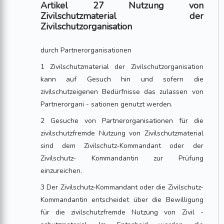
Artikel 27 Nutzung von
Zivilschutzmaterial der
Zivilschutzorganisation
durch Partnerorganisationen
1 Zivilschutzmaterial der Zivilschutzorganisation
kann auf Gesuch hin und sofern die
zivilschutzeigenen Bedürfnisse das zulassen von
Partnerorgani - sationen genutzt werden.
2 Gesuche von Partnerorganisationen für die
zivilschutzfremde Nutzung von Zivilschutzmaterial
sind dem Zivilschutz-Kommandant oder der
Zivilschutz- Kommandantin zur Prüfung
einzureichen.
3 Der Zivilschutz-Kommandant oder die Zivilschutz-
Kommandantin entscheidet über die Bewilligung
für die zivilschutzfremde Nutzung von Zivil -