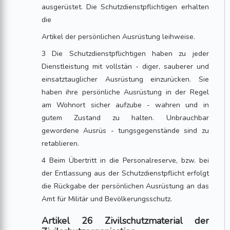
ausgerüstet. Die Schutzdienstpflichtigen erhalten
die
Artikel der persönlichen Ausrüstung leihweise.
3 Die Schutzdienstpflichtigen haben zu jeder
Dienstleistung mit vollstän - diger, sauberer und
einsatztauglicher Ausrüstung einzurücken. Sie
haben ihre persönliche Ausrüstung in der Regel
am Wohnort sicher aufzube - wahren und in
gutem Zustand zu halten. Unbrauchbar
gewordene Ausrüs - tungsgegenstände sind zu
retablieren.
4 Beim Übertritt in die Personalreserve, bzw. bei
der Entlassung aus der Schutzdienstpflicht erfolgt
die Rückgabe der persönlichen Ausrüstung an das
Amt für Militär und Bevölkerungsschutz.
Artikel 26 Zivilschutzmaterial der