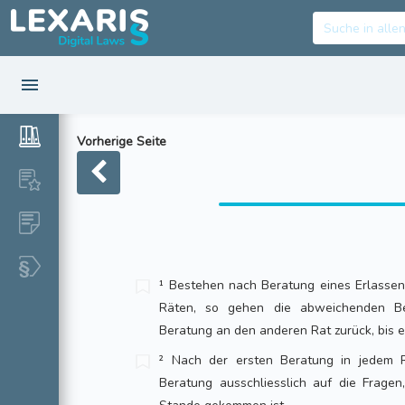
Vorherige Seite
¹ Bestehen nach Beratung eines Erlassen
Räten, so gehen die abweichenden Be
Beratung an den anderen Rat zurück, bis ei
² Nach der ersten Beratung in jedem R
Beratung ausschliesslich auf die Fragen