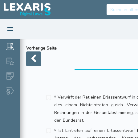
Vorherige Seite
⁵ Verwirft der Rat einen Erlassentwurf i
dies einem Nichteintreten gleich. Ver
Rechnungen in der Gesamtabstimmung, s
den Bundesrat.
⁶ Ist Eintreten auf einen Erlassentwurf