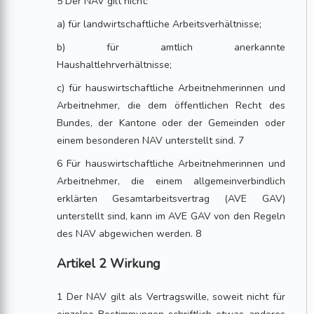
5 Der NAV gilt nicht:
a) für landwirtschaftliche Arbeitsverhältnisse;
b) für amtlich anerkannte
Haushaltlehrverhältnisse;
c) für hauswirtschaftliche Arbeitnehmerinnen und
Arbeitnehmer, die dem öffentlichen Recht des
Bundes, der Kantone oder der Gemeinden oder
einem besonderen NAV unterstellt sind. 7
6 Für hauswirtschaftliche Arbeitnehmerinnen und
Arbeitnehmer, die einem allgemeinverbindlich
erklärten Gesamtarbeitsvertrag (AVE GAV)
unterstellt sind, kann im AVE GAV von den Regeln
des NAV abgewichen werden. 8
Artikel 2 Wirkung
1 Der NAV gilt als Vertragswille, soweit nicht für