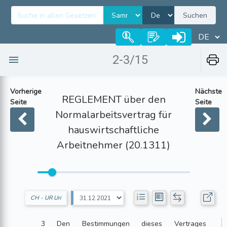
Suchen
2-3/15
Vorherige
Nächste
REGLEMENT über den
Seite
Seite
Normalarbeitsvertrag für
hauswirtschaftliche
Arbeitnehmer (20.1311)
CH - UR Uri
3 Den Bestimmungen dieses Vertrages