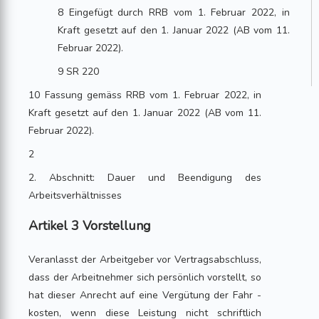
8 Eingefügt durch RRB vom 1. Februar 2022, in
Kraft gesetzt auf den 1. Januar 2022 (AB vom 11.
Februar 2022).
9 SR 220
10 Fassung gemäss RRB vom 1. Februar 2022, in
Kraft gesetzt auf den 1. Januar 2022 (AB vom 11.
Februar 2022).
2
2. Abschnitt: Dauer und Beendigung des
Arbeitsverhältnisses
Artikel 3 Vorstellung
Veranlasst der Arbeitgeber vor Vertragsabschluss,
dass der Arbeitnehmer sich persönlich vorstellt, so
hat dieser Anrecht auf eine Vergütung der Fahr -
kosten, wenn diese Leistung nicht schriftlich