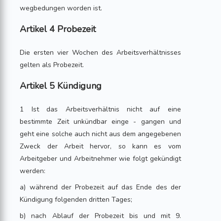
wegbedungen worden ist.
Artikel 4 Probezeit
Die ersten vier Wochen des Arbeitsverhältnisses
gelten als Probezeit.
Artikel 5 Kündigung
1 Ist das Arbeitsverhältnis nicht auf eine
bestimmte Zeit unkündbar einge - gangen und
geht eine solche auch nicht aus dem angegebenen
Zweck der Arbeit hervor, so kann es vom
Arbeitgeber und Arbeitnehmer wie folgt gekündigt
werden:
a) während der Probezeit auf das Ende des der
Kündigung folgenden dritten Tages;
b) nach Ablauf der Probezeit bis und mit 9.