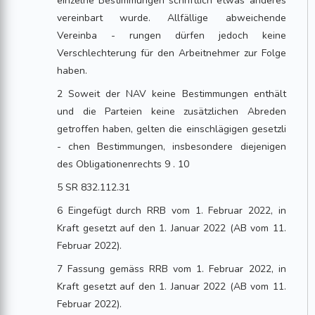
einzelne Bestimmungen schriftlich etwas anderes
vereinbart wurde. Allfällige abweichende
Vereinba - rungen dürfen jedoch keine
Verschlechterung für den Arbeitnehmer zur Folge
haben.
2 Soweit der NAV keine Bestimmungen enthält
und die Parteien keine zusätzlichen Abreden
getroffen haben, gelten die einschlägigen gesetzli
- chen Bestimmungen, insbesondere diejenigen
des Obligationenrechts 9 . 10
5 SR 832.112.31
6 Eingefügt durch RRB vom 1. Februar 2022, in
Kraft gesetzt auf den 1. Januar 2022 (AB vom 11.
Februar 2022).
7 Fassung gemäss RRB vom 1. Februar 2022, in
Kraft gesetzt auf den 1. Januar 2022 (AB vom 11.
Februar 2022).