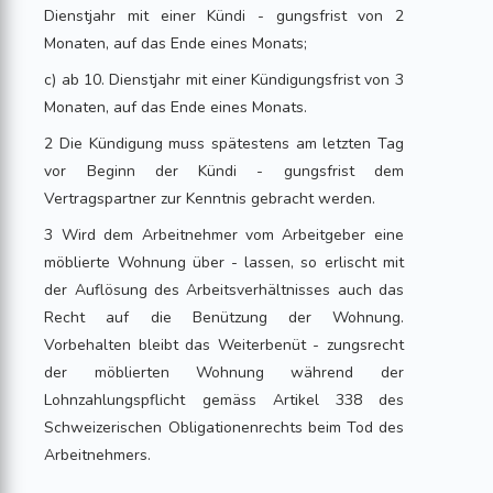
Dienstjahr mit einer Kündi - gungsfrist von 2
Monaten, auf das Ende eines Monats;
c) ab 10. Dienstjahr mit einer Kündigungsfrist von 3
Monaten, auf das Ende eines Monats.
2 Die Kündigung muss spätestens am letzten Tag
vor Beginn der Kündi - gungsfrist dem
Vertragspartner zur Kenntnis gebracht werden.
3 Wird dem Arbeitnehmer vom Arbeitgeber eine
möblierte Wohnung über - lassen, so erlischt mit
der Auflösung des Arbeitsverhältnisses auch das
Recht auf die Benützung der Wohnung.
Vorbehalten bleibt das Weiterbenüt - zungsrecht
der möblierten Wohnung während der
Lohnzahlungspflicht gemäss Artikel 338 des
Schweizerischen Obligationenrechts beim Tod des
Arbeitnehmers.