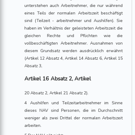
unterstehen auch Arbeitnehmer, die nur während
eines Teils der normalen Arbeitszeit beschäftigt
sind (Teilzeit - arbeitnehmer und Aushilfen). Sie
haben im Verhältnis der geleisteten Arbeitszeit die
gleichen Rechte und Pflichten wie die
vollbeschäftigten Arbeitnehmer. Ausnahmen von
diesem Grundsatz werden ausdrücklich erwähnt
(Artikel 12 Absatz 4, Artikel 14 Absatz 6, Artikel 15
Absatz 3,
Artikel 16 Absatz 2, Artikel
20 Absatz 2, Artikel 21 Absatz 2).
4 Aushilfen und Teilzeitarbeitnehmer im Sinne
dieses NAV sind Personen, die im Durchschnitt
weniger als zwei Drittel der normalen Arbeitszeit
arbeiten.