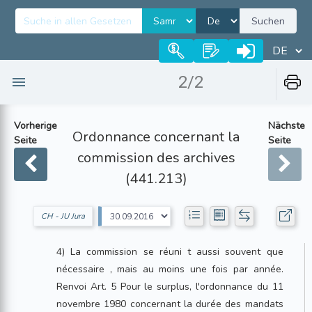
Suchen
2/2
Vorherige
Nächste
Ordonnance concernant la
Seite
Seite
commission des archives
(441.213)
CH - JU Jura
4) La commission se réuni t aussi souvent que
nécessaire , mais au moins une fois par année.
Renvoi Art. 5 Pour le surplus, l'ordonnance du 11
novembre 1980 concernant la durée des mandats