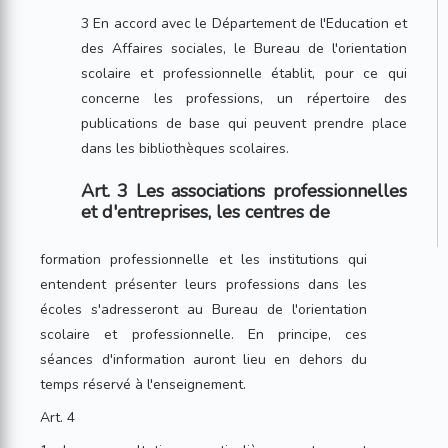
3 En accord avec le Département de l'Education et
des Affaires sociales, le Bureau de l'orientation
scolaire et professionnelle établit, pour ce qui
concerne les professions, un répertoire des
publications de base qui peuvent prendre place
dans les bibliothèques scolaires.
Art. 3 Les associations professionnelles
et d'entreprises, les centres de
formation professionnelle et les institutions qui
entendent présenter leurs professions dans les
écoles s'adresseront au Bureau de l'orientation
scolaire et professionnelle. En principe, ces
séances d'information auront lieu en dehors du
temps réservé à l'enseignement.
Art. 4