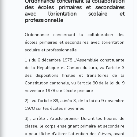
Ordonnance concernant la collaboration
des écoles primaires et secondaires
avec l’orientation scolaire et
professionnelle
Ordonnance concernant la collaboration des
écoles primaires et secondaires avec l’orientation
scolaire et professionnelle
1 ) du 6 décembre 1978 L'Assemblée constituante
de la République et Canton du Jura, vu l'article 3
des dispositions finales et transitoires de la
Constitution cantonale, vu l'article 90 de la loi du 9
novembre 1978 sur l'école primaire
2) , vu l'article 89, alinéa 3, de la loi du 9 novembre
1978 sur les écoles moyennes
3) , arrête : Article premier Durant les heures de
classe, le corps enseignant primaire et secondaire
a pour tâche d'attirer l'attention des élèves, avant