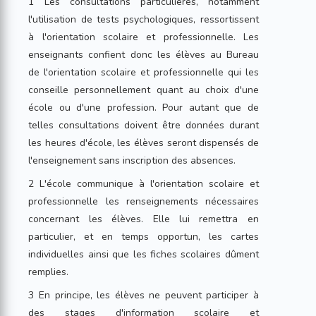
1 Les consultations particulières, notamment
l'utilisation de tests psychologiques, ressortissent
à l'orientation scolaire et professionnelle. Les
enseignants confient donc les élèves au Bureau
de l'orientation scolaire et professionnelle qui les
conseille personnellement quant au choix d'une
école ou d'une profession. Pour autant que de
telles consultations doivent être données durant
les heures d'école, les élèves seront dispensés de
l'enseignement sans inscription des absences.
2 L'école communique à l'orientation scolaire et
professionnelle les renseignements nécessaires
concernant les élèves. Elle lui remettra en
particulier, et en temps opportun, les cartes
individuelles ainsi que les fiches scolaires dûment
remplies.
3 En principe, les élèves ne peuvent participer à
des stages d'information scolaire et