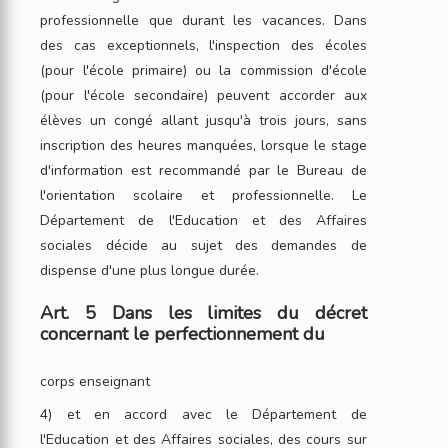
professionnelle que durant les vacances. Dans
des cas exceptionnels, l'inspection des écoles
(pour l'école primaire) ou la commission d'école
(pour l'école secondaire) peuvent accorder aux
élèves un congé allant jusqu'à trois jours, sans
inscription des heures manquées, lorsque le stage
d'information est recommandé par le Bureau de
l'orientation scolaire et professionnelle. Le
Département de l'Education et des Affaires
sociales décide au sujet des demandes de
dispense d'une plus longue durée.
Art. 5 Dans les limites du décret
concernant le perfectionnement du
corps enseignant
4) et en accord avec le Département de
l'Education et des Affaires sociales, des cours sur