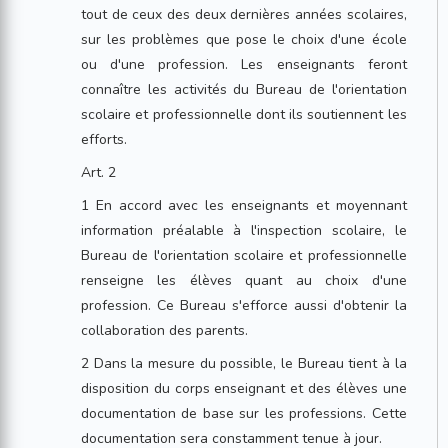
tout de ceux des deux dernières années scolaires,
sur les problèmes que pose le choix d'une école
ou d'une profession. Les enseignants feront
connaître les activités du Bureau de l'orientation
scolaire et professionnelle dont ils soutiennent les
efforts.
Art. 2
1 En accord avec les enseignants et moyennant
information préalable à l'inspection scolaire, le
Bureau de l'orientation scolaire et professionnelle
renseigne les élèves quant au choix d'une
profession. Ce Bureau s'efforce aussi d'obtenir la
collaboration des parents.
2 Dans la mesure du possible, le Bureau tient à la
disposition du corps enseignant et des élèves une
documentation de base sur les professions. Cette
documentation sera constamment tenue à jour.