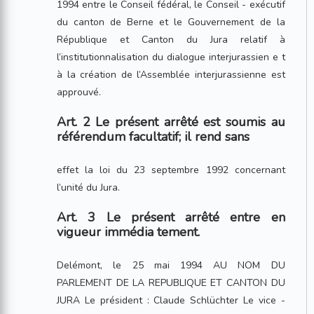
1994 entre le Conseil fédéral, le Conseil - exécutif
du canton de Berne et le Gouvernement de la
République et Canton du Jura relatif à
l’institutionnalisation du dialogue interjurassien e t
à la création de l’Assemblée interjurassienne est
approuvé.
Art. 2 Le présent arrêté est soumis au
référendum facultatif; il rend sans
effet la loi du 23 septembre 1992 concernant
l’unité du Jura.
Art. 3 Le présent arrêté entre en
vigueur immédia tement.
Delémont, le 25 mai 1994 AU NOM DU
PARLEMENT DE LA REPUBLIQUE ET CANTON DU
JURA Le président : Claude Schlüchter Le vice -