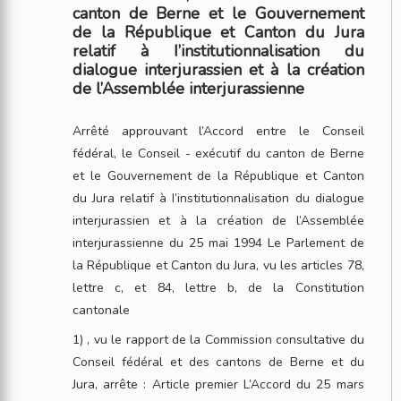
canton de Berne et le Gouvernement
de la République et Canton du Jura
relatif à I’institutionnalisation du
dialogue interjurassien et à la création
de l’Assemblée interjurassienne
Arrêté approuvant l’Accord entre le Conseil
fédéral, le Conseil - exécutif du canton de Berne
et le Gouvernement de la République et Canton
du Jura relatif à I’institutionnalisation du dialogue
interjurassien et à la création de l’Assemblée
interjurassienne du 25 mai 1994 Le Parlement de
la République et Canton du Jura, vu les articles 78,
lettre c, et 84, lettre b, de la Constitution
cantonale
1) , vu le rapport de la Commission consultative du
Conseil fédéral et des cantons de Berne et du
Jura, arrête : Article premier L’Accord du 25 mars