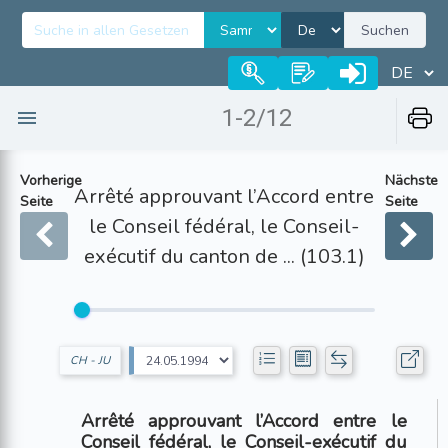
Suchen
1-2/12
Vorherige
Nächste
Arrêté approuvant l’Accord entre
Seite
Seite
le Conseil fédéral, le Conseil-
exécutif du canton de ... (103.1)
CH - JU
Arrêté approuvant l’Accord entre le
Conseil fédéral, le Conseil-exécutif du