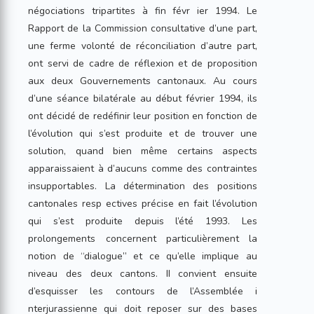
négociations tripartites à fin févr ier 1994. Le
Rapport de la Commission consultative d’une part,
une ferme volonté de réconciliation d’autre part,
ont servi de cadre de réflexion et de proposition
aux deux Gouvernements cantonaux. Au cours
d’une séance bilatérale au début février 1994, ils
ont décidé de redéfinir leur position en fonction de
l’évolution qui s’est produite et de trouver une
solution, quand bien même certains aspects
apparaissaient à d’aucuns comme des contraintes
insupportables. La détermination des positions
cantonales resp ectives précise en fait l’évolution
qui s’est produite depuis l’été 1993. Les
prolongements concernent particulièrement la
notion de “dialogue” et ce qu’elle implique au
niveau des deux cantons. II convient ensuite
d’esquisser les contours de l’Assemblée i
nterjurassienne qui doit reposer sur des bases