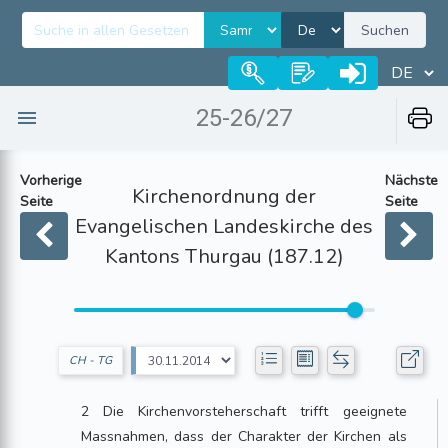
Suchen
25-26/27
Vorherige
Nächste
Kirchenordnung der
Seite
Seite
Evangelischen Landeskirche des
Kantons Thurgau (187.12)
CH - TG
2 Die Kirchenvorsteherschaft trifft geeignete
Massnahmen, dass der Charakter der Kirchen als