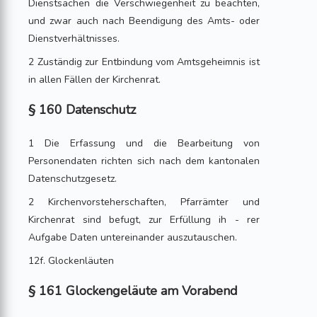
Dienstsachen die Verschwiegenheit zu beachten,
und zwar auch nach Beendigung des Amts- oder
Dienstverhältnisses.
2 Zuständig zur Entbindung vom Amtsgeheimnis ist
in allen Fällen der Kirchenrat.
§ 160 Datenschutz
1 Die Erfassung und die Bearbeitung von
Personendaten richten sich nach dem kantonalen
Datenschutzgesetz.
2 Kirchenvorsteherschaften, Pfarrämter und
Kirchenrat sind befugt, zur Erfüllung ih - rer
Aufgabe Daten untereinander auszutauschen.
12f. Glockenläuten
§ 161 Glockengeläute am Vorabend