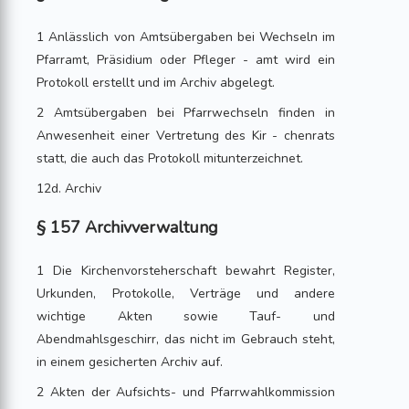
1 Anlässlich von Amtsübergaben bei Wechseln im
Pfarramt, Präsidium oder Pfleger - amt wird ein
Protokoll erstellt und im Archiv abgelegt.
2 Amtsübergaben bei Pfarrwechseln finden in
Anwesenheit einer Vertretung des Kir - chenrats
statt, die auch das Protokoll mitunterzeichnet.
12d. Archiv
§ 157 Archivverwaltung
1 Die Kirchenvorsteherschaft bewahrt Register,
Urkunden, Protokolle, Verträge und andere
wichtige Akten sowie Tauf- und
Abendmahlsgeschirr, das nicht im Gebrauch steht,
in einem gesicherten Archiv auf.
2 Akten der Aufsichts- und Pfarrwahlkommission