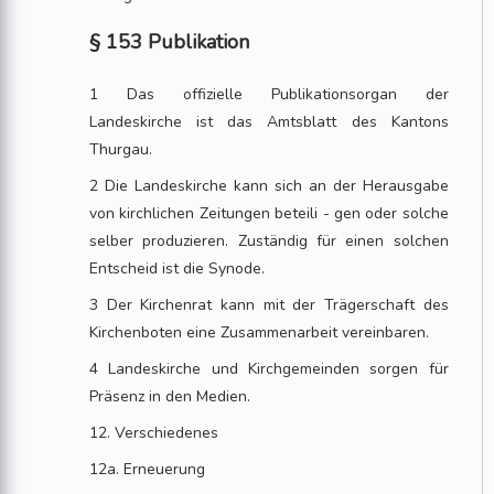
§ 153 Publikation
1 Das offizielle Publikationsorgan der
Landeskirche ist das Amtsblatt des Kantons
Thurgau.
2 Die Landeskirche kann sich an der Herausgabe
von kirchlichen Zeitungen beteili - gen oder solche
selber produzieren. Zuständig für einen solchen
Entscheid ist die Synode.
3 Der Kirchenrat kann mit der Trägerschaft des
Kirchenboten eine Zusammenarbeit vereinbaren.
4 Landeskirche und Kirchgemeinden sorgen für
Präsenz in den Medien.
12. Verschiedenes
12a. Erneuerung