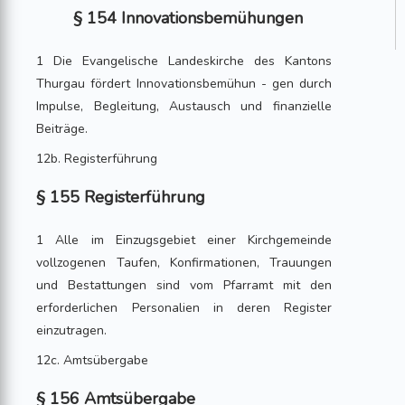
§ 154 Innovationsbemühungen
1 Die Evangelische Landeskirche des Kantons
Thurgau fördert Innovationsbemühun - gen durch
Impulse, Begleitung, Austausch und finanzielle
Beiträge.
12b. Registerführung
§ 155 Registerführung
1 Alle im Einzugsgebiet einer Kirchgemeinde
vollzogenen Taufen, Konfirmationen, Trauungen
und Bestattungen sind vom Pfarramt mit den
erforderlichen Personalien in deren Register
einzutragen.
12c. Amtsübergabe
§ 156 Amtsübergabe