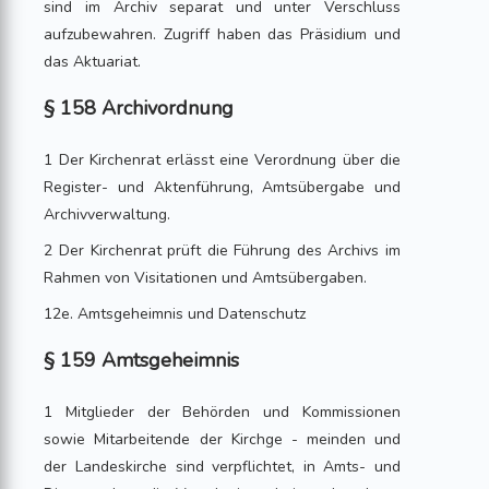
sind im Archiv separat und unter Verschluss
aufzubewahren. Zugriff haben das Präsidium und
das Aktuariat.
§ 158 Archivordnung
1 Der Kirchenrat erlässt eine Verordnung über die
Register- und Aktenführung, Amtsübergabe und
Archivverwaltung.
2 Der Kirchenrat prüft die Führung des Archivs im
Rahmen von Visitationen und Amtsübergaben.
12e. Amtsgeheimnis und Datenschutz
§ 159 Amtsgeheimnis
1 Mitglieder der Behörden und Kommissionen
sowie Mitarbeitende der Kirchge - meinden und
der Landeskirche sind verpflichtet, in Amts- und