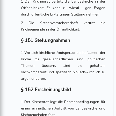
1 Der Kirchenrat vertritt die Landeskirche in der
Öffentlichkeit. Er kann zu wichti - gen Fragen
durch öffentliche Erklärungen Stellung nehmen.
2 Die Kirchenvorsteherschaft vertritt die
Kirchgemeinde in der Öffentlichkeit.
§ 151 Stellungnahmen
1 Wo sich kirchliche Amtspersonen im Namen der
Kirche zu gesellschaftlichen und politischen
Themen äussern, sind sie gehalten,
sachkompetent und spezifisch biblisch-kirchlich zu
argumentieren.
§ 152 Erscheinungsbild
1 Der Kirchenrat legt die Rahmenbedingungen für
einen einheitlichen Auftritt von Landeskirche und
Kirchgemeinden fest.