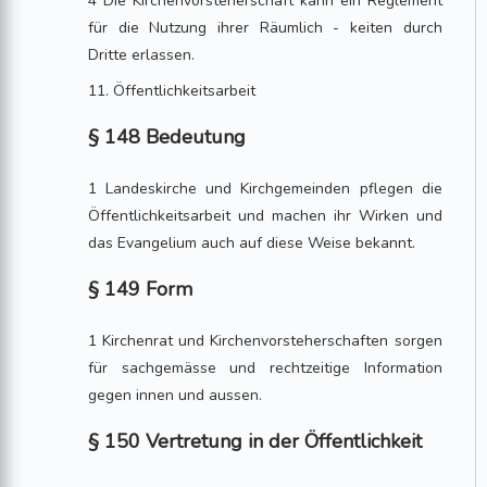
4 Die Kirchenvorsteherschaft kann ein Reglement
für die Nutzung ihrer Räumlich - keiten durch
Dritte erlassen.
11. Öffentlichkeitsarbeit
§ 148 Bedeutung
1 Landeskirche und Kirchgemeinden pflegen die
Öffentlichkeitsarbeit und machen ihr Wirken und
das Evangelium auch auf diese Weise bekannt.
§ 149 Form
1 Kirchenrat und Kirchenvorsteherschaften sorgen
für sachgemässe und rechtzeitige Information
gegen innen und aussen.
§ 150 Vertretung in der Öffentlichkeit