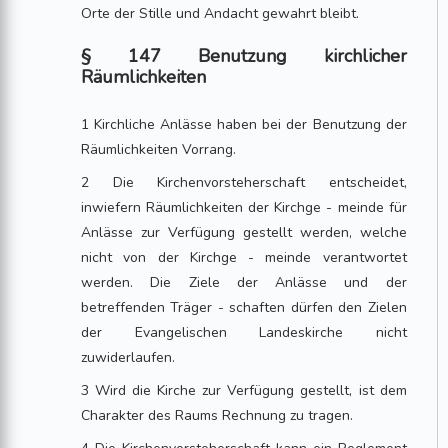
Orte der Stille und Andacht gewahrt bleibt.
§ 147 Benutzung kirchlicher
Räumlichkeiten
1 Kirchliche Anlässe haben bei der Benutzung der
Räumlichkeiten Vorrang.
2 Die Kirchenvorsteherschaft entscheidet,
inwiefern Räumlichkeiten der Kirchge - meinde für
Anlässe zur Verfügung gestellt werden, welche
nicht von der Kirchge - meinde verantwortet
werden. Die Ziele der Anlässe und der
betreffenden Träger - schaften dürfen den Zielen
der Evangelischen Landeskirche nicht
zuwiderlaufen.
3 Wird die Kirche zur Verfügung gestellt, ist dem
Charakter des Raums Rechnung zu tragen.