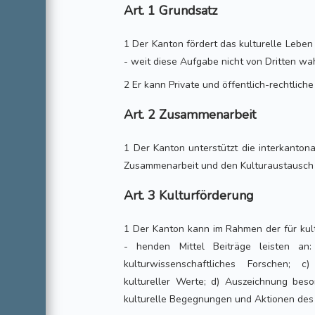
Art. 1 Grundsatz
1 Der Kanton fördert das kulturelle Leben 
- weit diese Aufgabe nicht von Dritten w
2 Er kann Private und öffentlich-rechtliche
Art. 2 Zusammenarbeit
1 Der Kanton unterstützt die interkanton
Zusammenarbeit und den Kulturaustausch
Art. 3 Kulturförderung
1 Der Kanton kann im Rahmen der für kul
- henden Mittel Beiträge leisten an:
kulturwissenschaftliches Forschen; c
kultureller Werte; d) Auszeichnung beson
kulturelle Begegnungen und Aktionen des