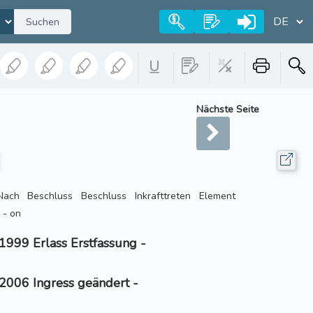
Suchen
Nächste Seite
ach Beschluss Beschluss Inkrafttreten Element
 - on
1999 Erlass Erstfassung -
2006 Ingress geändert -