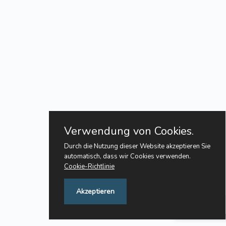
Verwendung von Cookies.
Durch die Nutzung dieser Website akzeptieren Sie
automatisch, dass wir Cookies verwenden.
Cookie-Richtlinie
Akzeptieren
Feedback