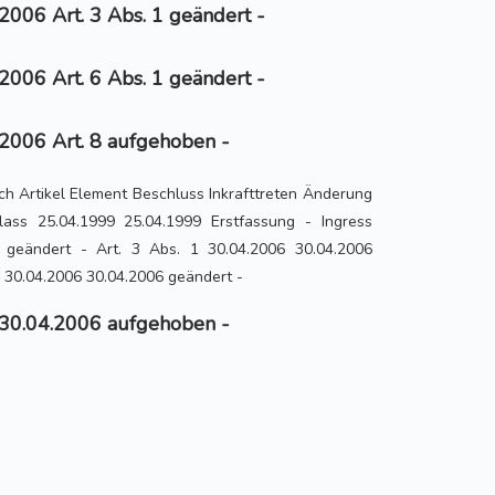
2006 Art. 3 Abs. 1 geändert -
2006 Art. 6 Abs. 1 geändert -
2006 Art. 8 aufgehoben -
h Artikel Element Beschluss Inkrafttreten Änderung
lass 25.04.1999 25.04.1999 Erstfassung - Ingress
 geändert - Art. 3 Abs. 1 30.04.2006 30.04.2006
1 30.04.2006 30.04.2006 geändert -
 30.04.2006 aufgehoben -