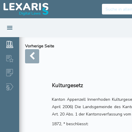
Vorherige Seite
Kulturgesetz
Kanton Appenzell Innerrhoden Kulturgese
April 2006) Die Landsgemeinde des Kanton
Art. 20 Abs. 1 der Kantonsverfassung vom
1872, * beschliesst: