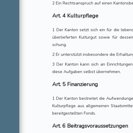
2 Ein Rechtsanspruch auf einen Kantonsbei
Art. 4 Kulturpflege
1 Der Kanton setzt sich ein für die lebe
überlieferten Kulturgut sowie für desse
schung.
2 Er unterstützt insbesondere die Erhaltu
3 Der Kanton kann sich an Einrichtungen 
diese Aufgaben selbst übernehmen.
Art. 5 Finanzierung
1 Der Kanton bestreitet die Aufwendungen
Kulturpflege aus allgemeinen Staatsmitt
bereitgestellten Fonds.
Art. 6 Beitragsvoraussetzungen