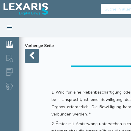
Vorherige Seite
1 Wird für eine Nebenbeschäftigung oder 
be - ansprucht, ist eine Bewilligung de
Organs erforderlich. Die Bewilligung ka
verbunden werden. *
2 Ämter mit Amtszwang unterstehen nicht 