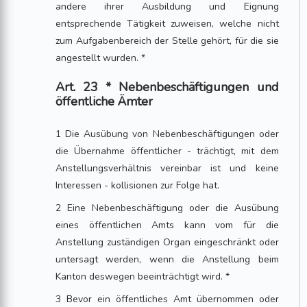
andere ihrer Ausbildung und Eignung
entsprechende Tätigkeit zuweisen, welche nicht
zum Aufgabenbereich der Stelle gehört, für die sie
angestellt wurden. *
Art. 23 * Nebenbeschäftigungen und
öffentliche Ämter
1 Die Ausübung von Nebenbeschäftigungen oder
die Übernahme öffentlicher - trächtigt, mit dem
Anstellungsverhältnis vereinbar ist und keine
Interessen - kollisionen zur Folge hat.
2 Eine Nebenbeschäftigung oder die Ausübung
eines öffentlichen Amts kann vom für die
Anstellung zuständigen Organ eingeschränkt oder
untersagt werden, wenn die Anstellung beim
Kanton deswegen beeinträchtigt wird. *
3 Bevor ein öffentliches Amt übernommen oder