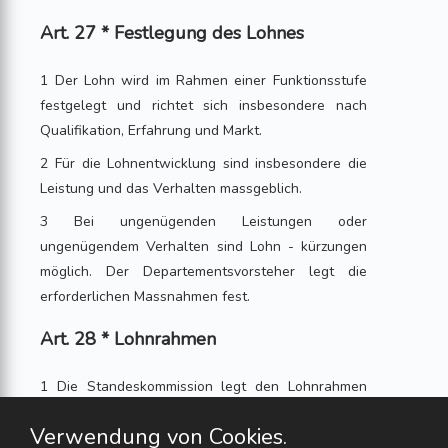
Art. 27 * Festlegung des Lohnes
1 Der Lohn wird im Rahmen einer Funktionsstufe
festgelegt und richtet sich insbesondere nach
Qualifikation, Erfahrung und Markt.
2 Für die Lohnentwicklung sind insbesondere die
Leistung und das Verhalten massgeblich.
3 Bei ungenügenden Leistungen oder
ungenügendem Verhalten sind Lohn - kürzungen
möglich. Der Departementsvorsteher legt die
erforderlichen Massnahmen fest.
Art. 28 * Lohnrahmen
1 Die Standeskommission legt den Lohnrahmen
fest.
Verwendung von Cookies.