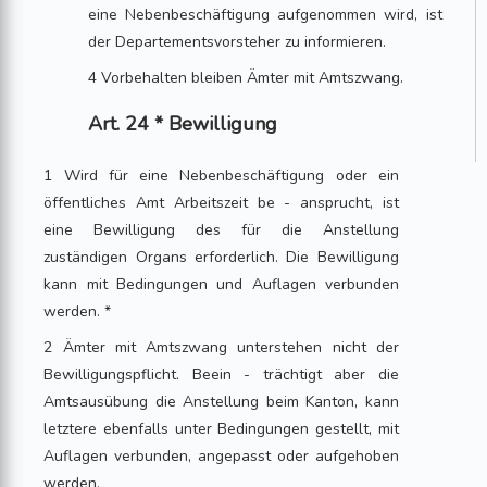
eine Nebenbeschäftigung aufgenommen wird, ist
der Departementsvorsteher zu informieren.
4 Vorbehalten bleiben Ämter mit Amtszwang.
Art. 24 * Bewilligung
1 Wird für eine Nebenbeschäftigung oder ein
öffentliches Amt Arbeitszeit be - ansprucht, ist
eine Bewilligung des für die Anstellung
zuständigen Organs erforderlich. Die Bewilligung
kann mit Bedingungen und Auflagen verbunden
werden. *
2 Ämter mit Amtszwang unterstehen nicht der
Bewilligungspflicht. Beein - trächtigt aber die
Amtsausübung die Anstellung beim Kanton, kann
letztere ebenfalls unter Bedingungen gestellt, mit
Auflagen verbunden, angepasst oder aufgehoben
werden.