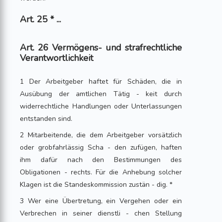
Art. 25 * ...
Art. 26 Vermögens- und strafrechtliche
Verantwortlichkeit
1 Der Arbeitgeber haftet für Schäden, die in
Ausübung der amtlichen Tätig - keit durch
widerrechtliche Handlungen oder Unterlassungen
entstanden sind.
2 Mitarbeitende, die dem Arbeitgeber vorsätzlich
oder grobfahrlässig Scha - den zufügen, haften
ihm dafür nach den Bestimmungen des
Obligationen - rechts. Für die Anhebung solcher
Klagen ist die Standeskommission zustän - dig. *
3 Wer eine Übertretung, ein Vergehen oder ein
Verbrechen in seiner dienstli - chen Stellung