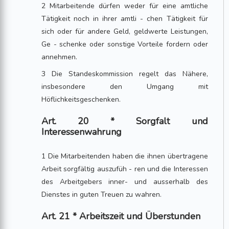
2 Mitarbeitende dürfen weder für eine amtliche
Tätigkeit noch in ihrer amtli - chen Tätigkeit für
sich oder für andere Geld, geldwerte Leistungen,
Ge - schenke oder sonstige Vorteile fordern oder
annehmen.
3 Die Standeskommission regelt das Nähere,
insbesondere den Umgang mit
Höflichkeitsgeschenken.
Art. 20 * Sorgfalt und
Interessenwahrung
1 Die Mitarbeitenden haben die ihnen übertragene
Arbeit sorgfältig auszufüh - ren und die Interessen
des Arbeitgebers inner- und ausserhalb des
Dienstes in guten Treuen zu wahren.
Art. 21 * Arbeitszeit und Überstunden