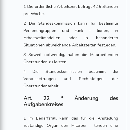
1 Die ordentliche Arbeitszeit beträgt 42,5 Stunden
pro Woche.
2 Die Standeskommission kann für bestimmte
Personengruppen und Funk - tionen, in
Arbeitszeitmodellen oder in besonderen
Situationen abweichende Arbeitszeiten festlegen.
3 Soweit notwendig, haben die Mitarbeitenden
Überstunden zu leisten.
4 Die Standeskommission bestimmt die
Voraussetzungen und Rechtsfolgen der
Überstundenarbeit.
Art. 22 * Änderung des
Aufgabenkreises
1 Im Bedarfsfall kann das für die Anstellung
zuständige Organ den Mitarbei - tenden eine