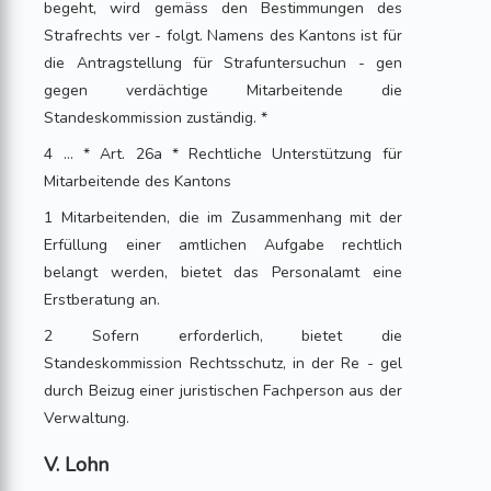
begeht, wird gemäss den Bestimmungen des
Strafrechts ver - folgt. Namens des Kantons ist für
die Antragstellung für Strafuntersuchun - gen
gegen verdächtige Mitarbeitende die
Standeskommission zuständig. *
4 ... * Art. 26a * Rechtliche Unterstützung für
Mitarbeitende des Kantons
1 Mitarbeitenden, die im Zusammenhang mit der
Erfüllung einer amtlichen Aufgabe rechtlich
belangt werden, bietet das Personalamt eine
Erstberatung an.
2 Sofern erforderlich, bietet die
Standeskommission Rechtsschutz, in der Re - gel
durch Beizug einer juristischen Fachperson aus der
Verwaltung.
V. Lohn