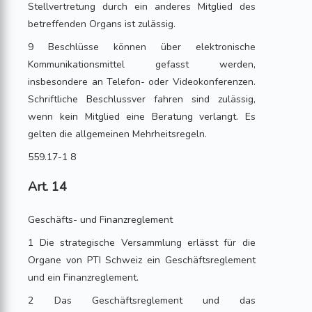
Stellvertretung durch ein anderes Mitglied des
betreffenden Organs ist zulässig.
9 Beschlüsse können über elektronische
Kommunikationsmittel gefasst werden,
insbesondere an Telefon- oder Videokonferenzen.
Schriftliche Beschlussver fahren sind zulässig,
wenn kein Mitglied eine Beratung verlangt. Es
gelten die allgemeinen Mehrheitsregeln.
559.17-1 8
Art. 14
Geschäfts- und Finanzreglement
1 Die strategische Versammlung erlässt für die
Organe von PTI Schweiz ein Geschäftsreglement
und ein Finanzreglement.
2 Das Geschäftsreglement und das