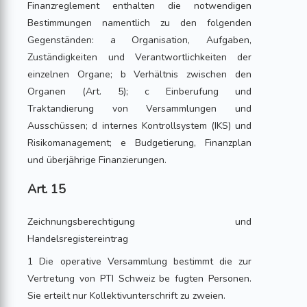
Finanzreglement enthalten die notwendigen
Bestimmungen namentlich zu den folgenden
Gegenständen: a Organisation, Aufgaben,
Zuständigkeiten und Verantwortlichkeiten der
einzelnen Organe; b Verhältnis zwischen den
Organen (Art. 5); c Einberufung und
Traktandierung von Versammlungen und
Ausschüssen; d internes Kontrollsystem (IKS) und
Risikomanagement; e Budgetierung, Finanzplan
und überjährige Finanzierungen.
Art. 15
Zeichnungsberechtigung und
Handelsregistereintrag
1 Die operative Versammlung bestimmt die zur
Vertretung von PTI Schweiz be fugten Personen.
Sie erteilt nur Kollektivunterschrift zu zweien.