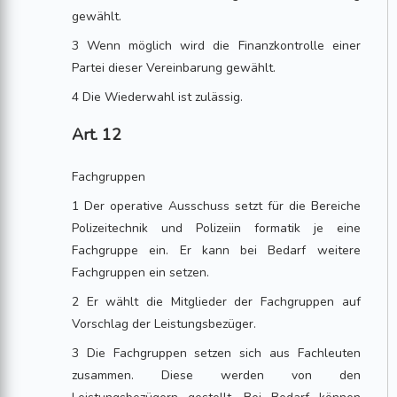
gewählt.
3 Wenn möglich wird die Finanzkontrolle einer
Partei dieser Vereinbarung gewählt.
4 Die Wiederwahl ist zulässig.
Art. 12
Fachgruppen
1 Der operative Ausschuss setzt für die Bereiche
Polizeitechnik und Polizeiin formatik je eine
Fachgruppe ein. Er kann bei Bedarf weitere
Fachgruppen ein setzen.
2 Er wählt die Mitglieder der Fachgruppen auf
Vorschlag der Leistungsbezüger.
3 Die Fachgruppen setzen sich aus Fachleuten
zusammen. Diese werden von den