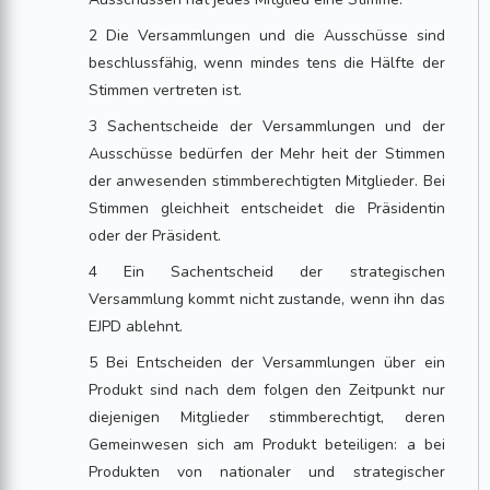
2 Die Versammlungen und die Ausschüsse sind
beschlussfähig, wenn mindes tens die Hälfte der
Stimmen vertreten ist.
3 Sachentscheide der Versammlungen und der
Ausschüsse bedürfen der Mehr heit der Stimmen
der anwesenden stimmberechtigten Mitglieder. Bei
Stimmen gleichheit entscheidet die Präsidentin
oder der Präsident.
4 Ein Sachentscheid der strategischen
Versammlung kommt nicht zustande, wenn ihn das
EJPD ablehnt.
5 Bei Entscheiden der Versammlungen über ein
Produkt sind nach dem folgen den Zeitpunkt nur
diejenigen Mitglieder stimmberechtigt, deren
Gemeinwesen sich am Produkt beteiligen: a bei
Produkten von nationaler und strategischer