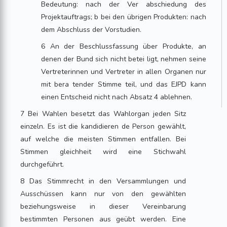
Bedeutung: nach der Ver abschiedung des
Projektauftrags; b bei den übrigen Produkten: nach
dem Abschluss der Vorstudien.
6 An der Beschlussfassung über Produkte, an
denen der Bund sich nicht betei ligt, nehmen seine
Vertreterinnen und Vertreter in allen Organen nur
mit bera tender Stimme teil, und das EJPD kann
einen Entscheid nicht nach Absatz 4 ablehnen.
7 Bei Wahlen besetzt das Wahlorgan jeden Sitz
einzeln. Es ist die kandidieren de Person gewählt,
auf welche die meisten Stimmen entfallen. Bei
Stimmen gleichheit wird eine Stichwahl
durchgeführt.
8 Das Stimmrecht in den Versammlungen und
Ausschüssen kann nur von den gewählten
beziehungsweise in dieser Vereinbarung
bestimmten Personen aus geübt werden. Eine