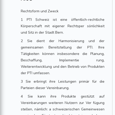
Rechtsform und Zweck
1 PTI Schweiz ist eine öffentlich-rechtliche
Körperschaft mit eigener Rechtsper sönlichkeit
und Sitz in der Stadt Bern.
2 Sie dient der Harmonisierung und der
gemeinsamen Bereitstellung der PTI. Ihre
Tätigkeiten können insbesondere die Planung,
Beschaffung, Implementie rung,
Weiterentwicklung und den Betrieb von Produkten
der PTI umfassen.
3 Sie erbringt ihre Leistungen primär für die
Parteien dieser Vereinbarung.
4 Sie kann ihre Produkte gestützt auf
Vereinbarungen weiteren Nutzern zur Ver fügung
stellen, nämlich: a schweizerischen Gemeinwesen