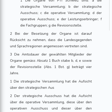
1 Die Organe von PTI Schweiz sind: a die
strategische Versammlung; b der strategische
Ausschuss; c die operative Versammlung; d der
operative Ausschuss; e der Leistungserbringer; f
die Fachgruppen; g die Revisionsstelle.
2 Bei der Besetzung der Organe ist darauf
Rücksicht zu nehmen, dass die Landesgegenden
und Sprachregionen angemessen vertreten sind.
3 Die Amtsdauer der gewählten Mitglieder der
Organe gemäss Absatz 1 Buch stabe b, d, e sowie
der Revisionsstelle (Abs. 1 Bst. g) beträgt vier
Jahre.
1 Die strategische Versammlung hat die Aufsicht
über den strategischen Aus
2 Der strategische Ausschuss hat die Aufsicht
über die operative Versammlung, diese über den
operativen Ausschuss und dieser über den