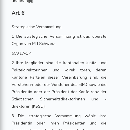
unabhängig.
Art. 6
Strategische Versammlung
1 Die strategische Versammlung ist das oberste
Organ von PTI Schweiz.
559.17-1 4
2 Ihre Mitglieder sind die kantonalen Justiz- und
Polizeidirektorinnen und -direk toren, deren
Kantone Parteien dieser Vereinbarung sind, die
Vorsteherin oder der Vorsteher des EJPD sowie die
Präsidentin oder der Präsident der Konfe renz der
Städtischen Sicherheitsdirektorinnen und -
direktoren (KSSD).
3 Die strategische Versammlung wählt ihre
Präsidentin oder ihren Präsidenten und die