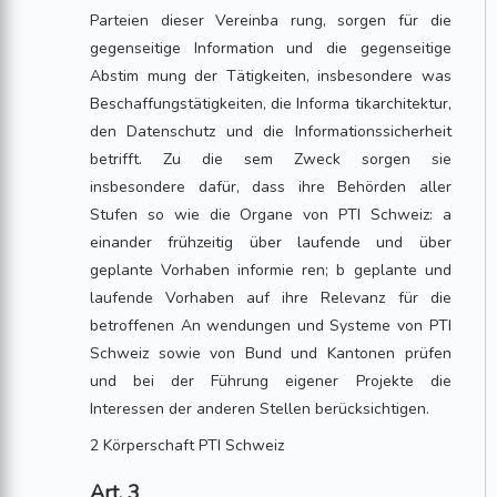
Parteien dieser Vereinba rung, sorgen für die
gegenseitige Information und die gegenseitige
Abstim mung der Tätigkeiten, insbesondere was
Beschaffungstätigkeiten, die Informa tikarchitektur,
den Datenschutz und die Informationssicherheit
betrifft. Zu die sem Zweck sorgen sie
insbesondere dafür, dass ihre Behörden aller
Stufen so wie die Organe von PTI Schweiz: a
einander frühzeitig über laufende und über
geplante Vorhaben informie ren; b geplante und
laufende Vorhaben auf ihre Relevanz für die
betroffenen An wendungen und Systeme von PTI
Schweiz sowie von Bund und Kantonen prüfen
und bei der Führung eigener Projekte die
Interessen der anderen Stellen berücksichtigen.
2 Körperschaft PTI Schweiz
Art. 3