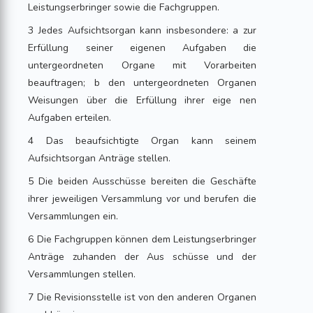
Leistungserbringer sowie die Fachgruppen.
3 Jedes Aufsichtsorgan kann insbesondere: a zur
Erfüllung seiner eigenen Aufgaben die
untergeordneten Organe mit Vorarbeiten
beauftragen; b den untergeordneten Organen
Weisungen über die Erfüllung ihrer eige nen
Aufgaben erteilen.
4 Das beaufsichtigte Organ kann seinem
Aufsichtsorgan Anträge stellen.
5 Die beiden Ausschüsse bereiten die Geschäfte
ihrer jeweiligen Versammlung vor und berufen die
Versammlungen ein.
6 Die Fachgruppen können dem Leistungserbringer
Anträge zuhanden der Aus schüsse und der
Versammlungen stellen.
7 Die Revisionsstelle ist von den anderen Organen