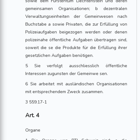
sowie dem Fürstentum Liechtenstein und deren
gemeinsamen Organisationen; b dezentralen
Verwaltungseinheiten der Gemeinwesen nach
Buchstabe a sowie Privaten, die zur Erfüllung von
Polizeiaufgaben beigezogen werden oder denen
polizeinahe öffentliche Aufgaben übertragen sind,
soweit die se die Produkte für die Erfüllung ihrer
gesetzlichen Aufgaben benötigen.
5 Sie verfolgt ausschliesslich öffentliche
Interessen zugunsten der Gemeinwe sen.
6 Sie arbeitet mit ausländischen Organisationen
mit entsprechendem Zweck zusammen.
3 559.17-1
Art. 4
Organe