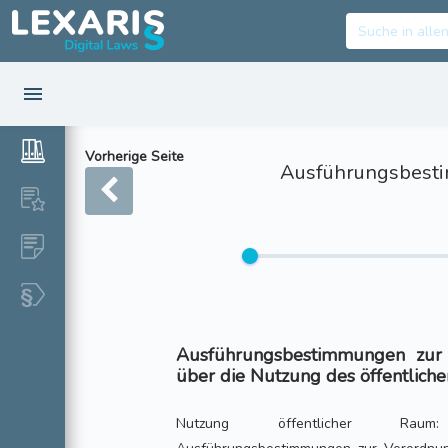
Vorherige Seite
Ausführungsbestim
Ausführungsbestimmungen zur
über die Nutzung des öffentlic
Nutzung öffentlicher Raum: 