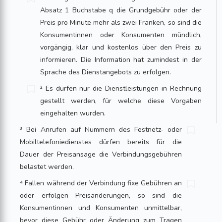
Absatz 1 Buchstabe q die Grundgebühr oder der
Preis pro Minute mehr als zwei Franken, so sind die
Konsumentinnen oder Konsumenten mündlich,
vorgängig, klar und kostenlos über den Preis zu
informieren. Die Information hat zumindest in der
Sprache des Dienstangebots zu erfolgen.
² Es dürfen nur die Dienstleistungen in Rechnung
gestellt werden, für welche diese Vorgaben
eingehalten wurden.
³ Bei Anrufen auf Nummern des Festnetz- oder
Mobiltelefoniedienstes dürfen bereits für die
Dauer der Preisansage die Verbindungsgebühren
belastet werden.
⁴ Fallen während der Verbindung fixe Gebühren an
oder erfolgen Preisänderungen, so sind die
Konsumentinnen und Konsumenten unmittelbar,
bevor diese Gebühr oder Änderung zum Tragen