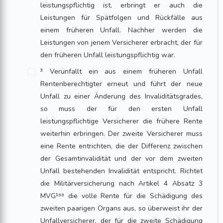
leistungspflichtig ist, erbringt er auch die
Leistungen für Spätfolgen und Rück­fälle aus
einem früheren Unfall. Nachher werden die
Leistungen von jenem Versicherer erbracht, der für
den früheren Unfall leistungspflichtig war.
³ Verunfallt ein aus einem früheren Unfall
Rentenberechtigter erneut und führt der neue
Unfall zu einer Änderung des Invaliditätsgrades,
so muss der für den ersten Unfall
leistungspflichtige Versicherer die frühere Rente
weiterhin erbringen. Der zweite Versicherer muss
eine Rente entrichten, die der Differenz zwischen
der Gesamtinvalidität und der vor dem zweiten
Unfall bestehenden Invalidität entspricht. Richtet
die Militärversicherung nach Artikel 4 Absatz 3
MVG¹⁸⁸ die volle Rente für die Schädigung des
zweiten paarigen Organs aus, so überweist ihr der
Unfallversicherer, der für die zweite Schädigung