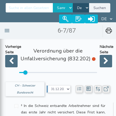
Suchen
6-7/87
Vorherige
Nächste
Verordnung über die
Seite
Seite
Unfallversicherung (832.202)
CH - Schweizer
Bundesrecht
² In die Schweiz entsandte Arbeitnehmer sind für
das erste Jahr nicht versichert. Diese Frist kann,