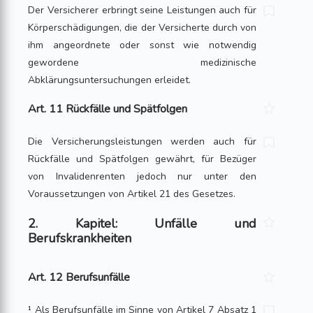
Der Versicherer erbringt seine Leistungen auch für
Körperschädigungen, die der Versicherte durch von
ihm angeordnete oder sonst wie notwendig
gewordene me­di­zinische
Abklärungsuntersuchungen erleidet.
Art. 11 Rückfälle und Spätfolgen
Die Versicherungsleistungen werden auch für
Rückfälle und Spätfolgen gewährt, für Bezüger
von Invalidenrenten jedoch nur unter den
Voraussetzungen von Arti­kel 21 des Gesetzes.
2. Kapitel: Unfälle und
Berufskrankheiten
Art. 12 Berufsunfälle
¹ Als Berufsunfälle im Sinne von Artikel 7 Absatz 1