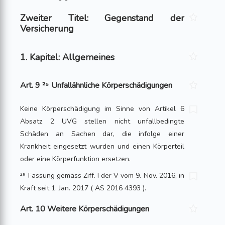
Zweiter Titel: Gegenstand der
Versicherung
1. Kapitel: Allgemeines
Art. 9 ²⁵ Unfallähnliche Körperschädigungen
Keine Körperschädigung im Sinne von Artikel 6
Absatz 2 UVG stellen nicht unfallbedingte
Schäden an Sachen dar, die infolge einer
Krankheit eingesetzt wurden und einen Körperteil
oder eine Körperfunktion ersetzen.
²⁵ Fassung gemäss Ziff. I der V vom 9. Nov. 2016, in
Kraft seit 1. Jan. 2017 ( AS 2016 4393 ).
Art. 10 Weitere Körperschädigungen