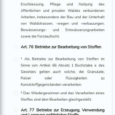
Erschliessung, Pflege und Nutzung des
öffentlichen und privaten Waldes verbundenen
Arbeiten, insbesondere der Bau und der Unterhalt
von Waldstrassen, ‑wegen und ‑verbauungen,
Bewässerungs- und Entwässerungsarbeiten
sowie die Forstaufsicht.
Art. 76 Betriebe zur Bearbeitung von Stoffen
¹ Als Betriebe zur Bearbeitung von Stoffen im
Sinne von Artikel 66 Absatz 1 Buch­stabe e des
Gesetzes gelten auch solche, die Granulate,
Pulver oder Flüssig­kei­ten zu
Kunststoffgegenständen verarbeiten.
² Das Wiedergewinnen und das Verarbeiten eines
Stoffes sind dem Bearbeiten gleich­gestellt.
Art. 77 Betriebe zur Erzeugung, Verwendung