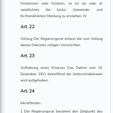
Notarinnen oder Notaren, so ist sie oder er
verpflichtet, der Justiz-, Gemeinde- und
Kirchendirektion Meldung zu erstatten. IV.
Art. 22
Vollzug Der Regierungsrat erlässt die zum Vollzug
dieses Dekretes nötigen Vorschriften
Art. 23
Aufhebung eines Erlasses Das Dekret vom 19.
Dezember 1911 betreffend die Amtsschreibereien
wird aufgehoben.
Art. 24
Inkrafttreten
1 Der Regierungsrat bestimmt den Zeitpunkt des