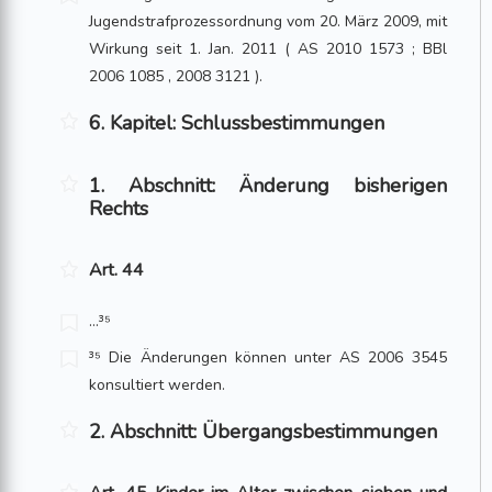
Jugendstrafprozessordnung vom 20. März 2009, mit
Wirkung seit 1. Jan. 2011 ( AS 2010 1573 ; BBl
2006 1085 , 2008 3121 ).
6. Kapitel: Schlussbestimmungen
1. Abschnitt: Änderung bisherigen
Rechts
Art. 44
…³⁵
³⁵ Die Änderungen können unter AS 2006 3545
konsultiert werden.
2. Abschnitt: Übergangsbestimmungen