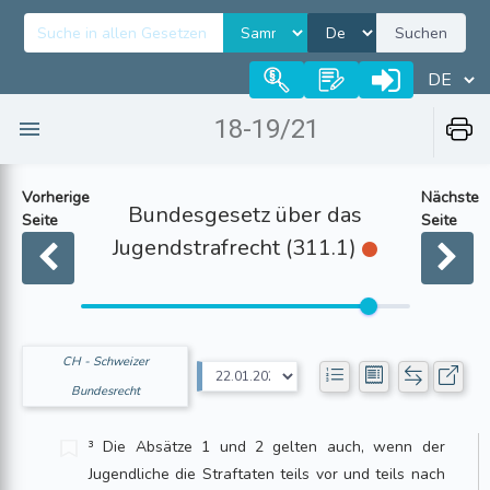
Suchen
18-19/21
Vorherige
Nächste
Bundesgesetz über das
Seite
Seite
Jugendstrafrecht (311.1)
CH - Schweizer
Bundesrecht
³ Die Absätze 1 und 2 gelten auch, wenn der
Jugendliche die Straftaten teils vor und teils nach