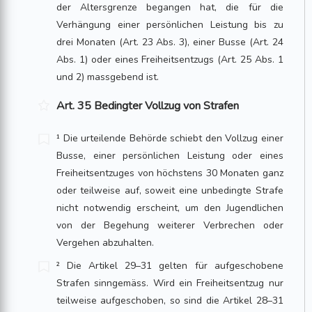
der Altersgrenze begangen hat, die für die
Verhängung einer persönlichen Leistung bis zu
drei Monaten (Art. 23 Abs. 3), einer Busse (Art. 24
Abs. 1) oder eines Freiheitsentzugs (Art. 25 Abs. 1
und 2) massgebend ist.
Art. 35 Bedingter Vollzug von Strafen
¹ Die urteilende Behörde schiebt den Vollzug einer
Busse, einer persönlichen Leis­tung oder eines
Freiheitsentzuges von höchstens 30 Monaten ganz
oder teilweise auf, soweit eine unbedingte Strafe
nicht notwendig erscheint, um den Jugendlichen
von der Begehung weiterer Verbrechen oder
Vergehen abzuhalten.
² Die Artikel 29–31 gelten für aufgeschobene
Strafen sinngemäss. Wird ein Freiheitsentzug nur
teilweise aufgeschoben, so sind die Artikel 28–31