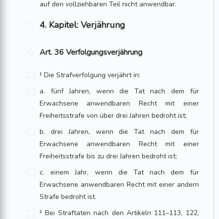
auf den vollziehbaren Teil nicht anwendbar.
4. Kapitel: Verjährung
Art. 36 Verfolgungsverjährung
¹ Die Strafverfolgung verjährt in:
a. fünf Jahren, wenn die Tat nach dem für
Erwachsene anwendbaren Recht mit einer
Freiheitsstrafe von über drei Jahren bedroht ist;
b. drei Jahren, wenn die Tat nach dem für
Erwachsene anwendbaren Recht mit einer
Freiheitsstrafe bis zu drei Jahren bedroht ist;
c. einem Jahr, wenn die Tat nach dem für
Erwachsene anwendbaren Recht mit einer andern
Strafe bedroht ist.
² Bei Straftaten nach den Artikeln 111–113, 122,