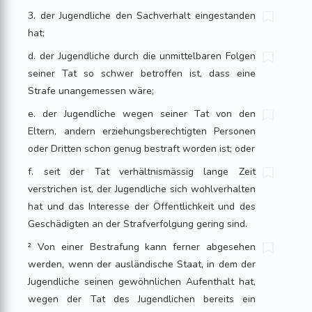
3. der Jugendliche den Sachverhalt eingestanden
hat;
d. der Jugendliche durch die unmittelbaren Folgen
seiner Tat so schwer betroffen ist, dass eine
Strafe unangemessen wäre;
e. der Jugendliche wegen seiner Tat von den
Eltern, andern erziehungsberechtigten Personen
oder Dritten schon genug bestraft worden ist; oder
f. seit der Tat verhältnismässig lange Zeit
verstrichen ist, der Jugendliche sich wohlverhalten
hat und das Interesse der Öffentlichkeit und des
Geschädigten an der Strafverfolgung gering sind.
² Von einer Bestrafung kann ferner abgesehen
werden, wenn der ausländische Staat, in dem der
Jugendliche seinen gewöhnlichen Aufenthalt hat,
wegen der Tat des Jugendlichen bereits ein