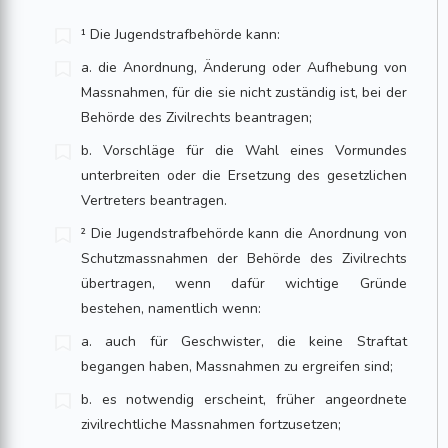
¹ Die Jugendstrafbehörde kann:
a. die Anordnung, Änderung oder Aufhebung von
Massnahmen, für die sie nicht zuständig ist, bei der
Behörde des Zivilrechts beantragen;
b. Vorschläge für die Wahl eines Vormundes
unterbreiten oder die Ersetzung des gesetzlichen
Vertreters beantragen.
² Die Jugendstrafbehörde kann die Anordnung von
Schutzmassnahmen der Behörde des Zivilrechts
übertragen, wenn dafür wichtige Gründe
bestehen, namentlich wenn:
a. auch für Geschwister, die keine Straftat
begangen haben, Massnahmen zu ergreifen sind;
b. es notwendig erscheint, früher angeordnete
zivilrechtliche Massnahmen fortzusetzen;