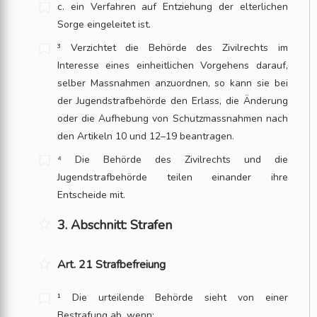
c. ein Verfahren auf Entziehung der elterlichen
Sorge eingeleitet ist.
³ Verzichtet die Behörde des Zivilrechts im
Interesse eines einheitlichen Vorgehens darauf,
selber Massnahmen anzuordnen, so kann sie bei
der Jugendstrafbehörde den Erlass, die Änderung
oder die Aufhebung von Schutzmassnahmen nach
den Artikeln 10 und 12–19 beantragen.
⁴ Die Behörde des Zivilrechts und die
Jugendstrafbehörde teilen einander ihre
Entscheide mit.
3. Abschnitt: Strafen
Art. 21 Strafbefreiung
¹ Die urteilende Behörde sieht von einer
Bestrafung ab, wenn: