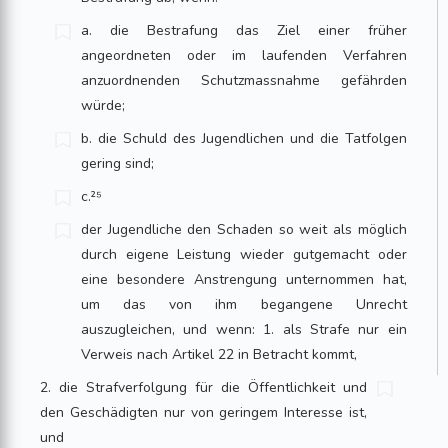
a. die Bestrafung das Ziel einer früher
angeordneten oder im laufenden Verfahren
anzuordnenden Schutzmassnahme gefährden
würde;
b. die Schuld des Jugendlichen und die Tatfolgen
gering sind;
c.²⁵
der Jugendliche den Schaden so weit als möglich
durch eigene Leistung wieder gutgemacht oder
eine besondere Anstrengung unternommen hat,
um das von ihm begangene Unrecht
auszugleichen, und wenn: 1. als Strafe nur ein
Verweis nach Artikel 22 in Betracht kommt,
2. die Strafverfolgung für die Öffentlichkeit und
den Geschädigten nur von geringem Interesse ist,
und