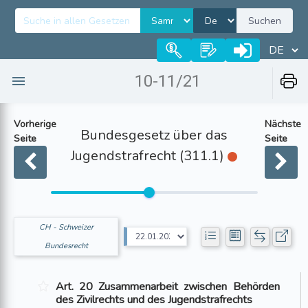
Suchen
10-11/21
Vorherige
Nächste
Bundesgesetz über das
Seite
Seite
Jugendstrafrecht (311.1)
CH - Schweizer
Bundesrecht
Art. 20 Zusammenarbeit zwischen Behörden
des Zivilrechts und des Jugendstrafrechts