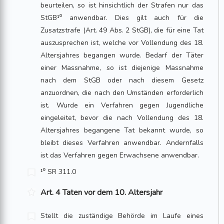
beurteilen, so ist hinsichtlich der Strafen nur das
StGB¹⁰ anwendbar. Dies gilt auch für die
Zusatzstrafe (Art. 49 Abs. 2 StGB), die für eine Tat
auszusprechen ist, welche vor Vollendung des 18.
Altersjahres begangen wurde. Bedarf der Täter
einer Massnahme, so ist diejenige Massnahme
nach dem StGB oder nach diesem Gesetz
anzuordnen, die nach den Umständen erforderlich
ist. Wurde ein Verfahren gegen Jugendliche
eingeleitet, bevor die nach Vollendung des 18.
Altersjahres begangene Tat bekannt wurde, so
bleibt dieses Verfahren anwendbar. Andernfalls
ist das Verfahren gegen Erwachsene anwendbar.
¹⁰ SR 311.0
Art. 4 Taten vor dem 10. Altersjahr
Stellt die zuständige Behörde im Laufe eines