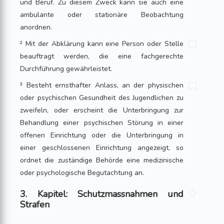
und Beruf. Zu diesem Zweck kann sie auch eine
ambulante oder stationäre Beobachtung
anordnen.
² Mit der Abklärung kann eine Person oder Stelle
beauftragt werden, die eine fachgerechte
Durchführung gewährleistet.
³ Besteht ernsthafter Anlass, an der physischen
oder psychischen Gesundheit des Jugendlichen zu
zweifeln, oder erscheint die Unterbringung zur
Behandlung einer psychischen Störung in einer
offenen Einrichtung oder die Unterbringung in
einer geschlossenen Einrichtung angezeigt, so
ordnet die zuständige Behörde eine medi­zinische
oder psychologische Begutachtung an.
3. Kapitel: Schutzmassnahmen und
Strafen