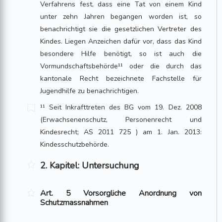
Verfahrens fest, dass eine Tat von einem Kind
unter zehn Jahren begangen worden ist, so
benachrichtigt sie die gesetz­lichen Vertreter des
Kindes. Liegen Anzeichen dafür vor, dass das Kind
besondere Hilfe benötigt, so ist auch die
Vormundschaftsbehörde¹¹ oder die durch das
kantonale Recht bezeichnete Fachstelle für
Jugendhilfe zu benachrichtigen.
¹¹ Seit Inkrafttreten des BG vom 19. Dez. 2008
(Erwachsenenschutz, Personenrecht und
Kindesrecht; AS 2011 725 ) am 1. Jan. 2013:
Kindesschutzbehörde.
2. Kapitel: Untersuchung
Art. 5 Vorsorgliche Anordnung von
Schutzmassnahmen