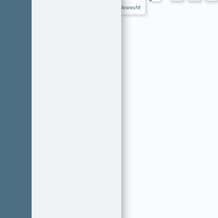
Bundesrecht