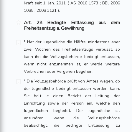
Kraft seit 1. Jan. 2011 ( AS 2010 1573 ; BBl 2006
1085 , 2008 3121 ).
Art. 28 Bedingte Entlassung aus dem
Freiheitsentzug a. Gewährung
¹ Hat der Jugendliche die Hälfte, mindestens aber
zwei Wochen des Freiheitsentzugs verbüsst, so
kann ihn die Vollzugsbehörde bedingt entlassen,
wenn nicht anzunehmen ist, er werde weitere
Verbrechen oder Vergehen begehen.
² Die Vollzugsbehörde prüft von Amtes wegen, ob
der Jugendliche bedingt entlassen werden kann.
Sie holt je einen Bericht der Leitung der
Einrichtung sowie der Person ein, welche den
Jugendlichen begleitet. Der Jugendliche ist
anzuhören, wenn die Vollzugsbehörde
beabsichtigt, die bedingte Entlassung zu