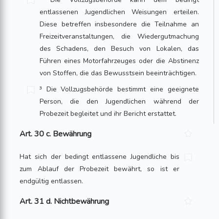
entlassenen Jugendlichen Weisungen erteilen.
Diese betreffen insbesondere die Teilnahme an
Freizeitveranstaltungen, die Wiedergutmachung
des Schadens, den Besuch von Lokalen, das
Führen eines Motorfahrzeuges oder die Abstinenz
von Stoffen, die das Bewusstsein beeinträchtigen.
³ Die Vollzugsbehörde bestimmt eine geeignete
Person, die den Jugendlichen während der
Probezeit begleitet und ihr Bericht erstattet.
Art. 30 c. Bewährung
Hat sich der bedingt entlassene Jugendliche bis
zum Ablauf der Probezeit bewährt, so ist er
endgültig entlassen.
Art. 31 d. Nichtbewährung