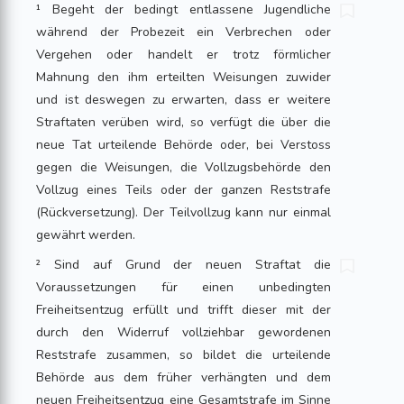
¹ Begeht der bedingt entlassene Jugendliche
während der Probezeit ein Verbrechen oder
Vergehen oder handelt er trotz förmlicher
Mahnung den ihm erteilten Weisungen zuwider
und ist deswegen zu erwarten, dass er weitere
Straftaten verüben wird, so verfügt die über die
neue Tat urteilende Behörde oder, bei Verstoss
gegen die Weisungen, die Vollzugsbehörde den
Vollzug eines Teils oder der ganzen Reststrafe
(Rückversetzung). Der Teilvollzug kann nur einmal
gewährt werden.
² Sind auf Grund der neuen Straftat die
Voraussetzungen für einen unbedingten
Freiheitsentzug erfüllt und trifft dieser mit der
durch den Widerruf vollziehbar gewordenen
Reststrafe zusammen, so bildet die urteilende
Behörde aus dem früher verhängten und dem
neuen Freiheitsentzug eine Gesamtstrafe im Sinne