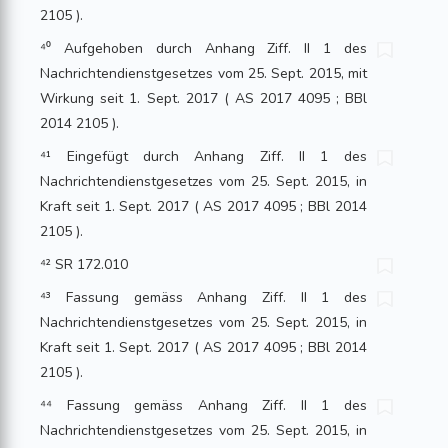
2105 ).
⁴⁰ Aufgehoben durch Anhang Ziff. II 1 des
Nachrichtendienstgesetzes vom 25. Sept. 2015, mit
Wirkung seit 1. Sept. 2017 ( AS 2017 4095 ; BBl
2014 2105 ).
⁴¹ Eingefügt durch Anhang Ziff. II 1 des
Nachrichtendienstgesetzes vom 25. Sept. 2015, in
Kraft seit 1. Sept. 2017 ( AS 2017 4095 ; BBl 2014
2105 ).
⁴² SR 172.010
⁴³ Fassung gemäss Anhang Ziff. II 1 des
Nachrichtendienstgesetzes vom 25. Sept. 2015, in
Kraft seit 1. Sept. 2017 ( AS 2017 4095 ; BBl 2014
2105 ).
⁴⁴ Fassung gemäss Anhang Ziff. II 1 des
Nachrichtendienstgesetzes vom 25. Sept. 2015, in