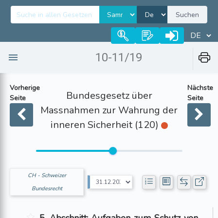
Suchen
10-11/19
Vorherige
Nächste
Bundesgesetz über
Seite
Seite
Massnahmen zur Wahrung der
inneren Sicherheit (120)
CH - Schweizer
Bundesrecht