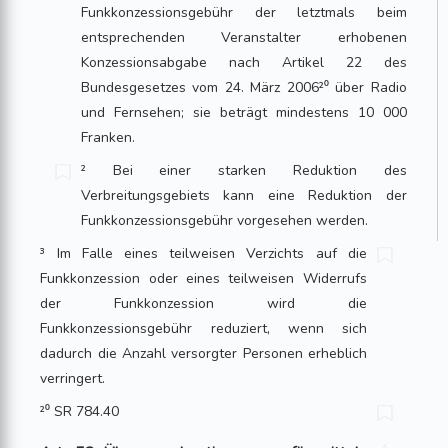
Funkkonzessionsgebühr der letztmals beim
entsprechenden Veranstalter erhobenen
Konzessionsabgabe nach Artikel 22 des
Bundesgesetzes vom 24. März 2006²⁰ über Radio
und Fernsehen; sie beträgt mindestens 10 000
Franken.
² Bei einer starken Reduktion des
Verbreitungsgebiets kann eine Reduktion der
Funkkonzessionsgebühr vorgesehen werden.
³ Im Falle eines teilweisen Verzichts auf die
Funkkonzession oder eines teilweisen Widerrufs
der Funkkonzession wird die
Funkkonzessionsgebühr reduziert, wenn sich
dadurch die Anzahl versorgter Personen erheblich
verringert.
²⁰ SR 784.40