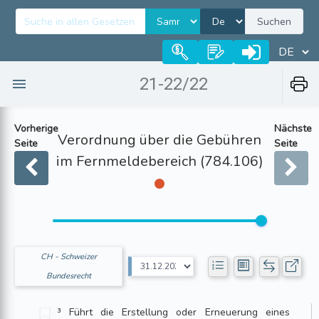
Suchen
21-22/22
Vorherige
Nächste
Verordnung über die Gebühren
Seite
Seite
im Fernmeldebereich (784.106)
CH - Schweizer
Bundesrecht
³ Führt die Erstellung oder Erneuerung eines