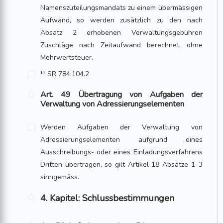
Namenszuteilungsmandats zu einem übermässigen
Aufwand, so werden zusätzlich zu den nach
Absatz 2 erhobenen Ver­waltungsgebühren
Zuschläge nach Zeitaufwand berechnet, ohne
Mehrwertsteuer.
¹⁷ SR 784.104.2
Art. 49 Übertragung von Aufgaben der
Verwaltung von Adressierungselementen
Werden Aufgaben der Verwaltung von
Adressierungselementen aufgrund eines
Ausschreibungs- oder eines Einladungsverfahrens
Dritten übertragen, so gilt Artikel 18 Absätze 1–3
sinngemäss.
4. Kapitel: Schlussbestimmungen