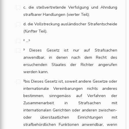
c. die stellvertretende Verfolgung und Ahndung
strafbarer Handlungen (vierter Teil);
d. die Vollstreckung ausländischer Strafentscheide
(fünfter Teil).
² ...⁵
³ Dieses Gesetz ist nur auf Strafsachen
anwendbar, in denen nach dem Recht des
ersuchenden Staates der Richter angerufen
werden kann.
³bis Dieses Gesetz ist, soweit andere Gesetze oder
internationale Vereinbarungen nichts anderes
bestimmen, sinngemäss auf Verfahren der
Zusammenarbeit in Strafsachen mit
internationalen Gerichten oder anderen zwischen-
oder überstaatlichen Einrichtungen mit
strafbehördlichen Funktionen anwendbar, wenn