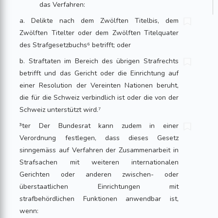
das Verfahren:
a. Delikte nach dem Zwölften Titelbis, dem
Zwölften Titelter oder dem Zwölften Titelquater
des Strafgesetzbuchs⁶ betrifft; oder
b. Straftaten im Bereich des übrigen Strafrechts
betrifft und das Gericht oder die Einrichtung auf
einer Resolution der Vereinten Nationen beruht,
die für die Schweiz verbindlich ist oder die von der
Schweiz unterstützt wird.⁷
³ter Der Bundesrat kann zudem in einer
Verordnung festlegen, dass dieses Gesetz
sinngemäss auf Verfahren der Zusammenarbeit in
Strafsachen mit weiteren internationalen
Gerichten oder anderen zwischen- oder
überstaatlichen Einrichtungen mit
strafbehördlichen Funktionen anwendbar ist,
wenn: