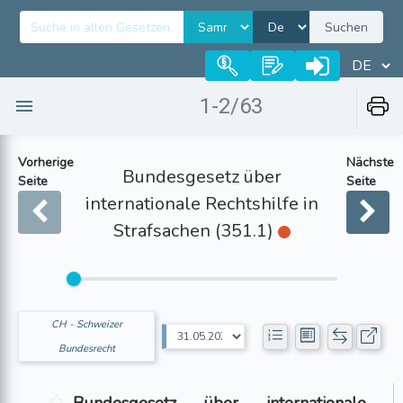
Suchen
1-2/63
Vorherige
Nächste
Bundesgesetz über
Seite
Seite
internationale Rechtshilfe in
Strafsachen (351.1)
CH - Schweizer
Bundesrecht