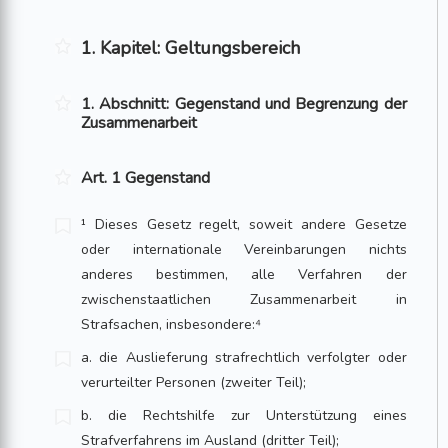
1. Kapitel: Geltungsbereich
1. Abschnitt: Gegenstand und Begrenzung der
Zusammenarbeit
Art. 1 Gegenstand
¹ Dieses Gesetz regelt, soweit andere Gesetze
oder internationale Vereinbarungen nichts
anderes bestimmen, alle Verfahren der
zwischenstaatlichen Zusammenarbeit in
Strafsachen, insbesondere:⁴
a. die Auslieferung strafrechtlich verfolgter oder
verurteilter Personen (zweiter Teil);
b. die Rechtshilfe zur Unterstützung eines
Strafverfahrens im Ausland (dritter Teil);