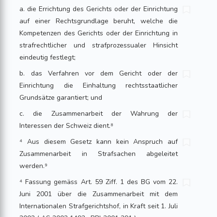
a. die Errichtung des Gerichts oder der Einrichtung
auf einer Rechtsgrundlage beruht, welche die
Kompetenzen des Gerichts oder der Einrichtung in
strafrechtlicher und strafprozessualer Hinsicht
eindeutig festlegt;
b. das Verfahren vor dem Gericht oder der
Einrichtung die Einhaltung rechtsstaatlicher
Grundsätze garantiert; und
c. die Zusammenarbeit der Wahrung der
Interessen der Schweiz dient.⁸
⁴ Aus diesem Gesetz kann kein Anspruch auf
Zusammenarbeit in Strafsachen abgeleitet
werden.⁹
⁴ Fassung gemäss Art. 59 Ziff. 1 des BG vom 22.
Juni 2001 über die Zusammenarbeit mit dem
Internationalen Strafgerichtshof, in Kraft seit 1. Juli