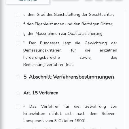
e. dem Grad der Gleichstellung der Geschlechter;
f. den Eigenleistungen und den Beiträgen Dritter;
g. den Massnahmen zur Qualitätssicherung.
² Der Bundesrat legt die Gewichtung der
Bemessungskriterien für die einzelnen
Förderungsbereiche sowie das
Bemessungsverfahren fest.
5. Abschnitt: Verfahrensbestimmungen
Art. 15 Verfahren
¹ Das Verfahren für die Gewährung von
Finanzhilfen richtet sich nach dem Subven­
tionsgesetz vom 5. Oktober 1990⁵.