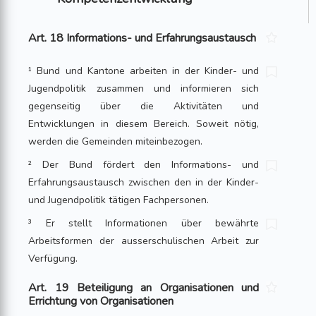
Art. 18 Informations- und Erfahrungsaustausch
¹ Bund und Kantone arbeiten in der Kinder- und
Jugendpolitik zusammen und informieren sich
gegenseitig über die Aktivitäten und
Entwicklungen in diesem Bereich. Soweit nötig,
werden die Gemeinden miteinbezogen.
² Der Bund fördert den Informations- und
Erfahrungsaustausch zwischen den in der Kinder-
und Jugendpolitik tätigen Fachpersonen.
³ Er stellt Informationen über bewährte
Arbeitsformen der ausserschulischen Arbeit zur
Verfügung.
Art. 19 Beteiligung an Organisationen und
Errichtung von Organisationen