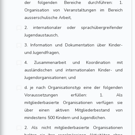
der folgenden Bereiche durch­führen: 1.
Organisation von Veranstaltungen im Bereich
ausserschulische Arbeit,
2. internationaler oder sprachübergreifender
Jugendaustausch,
3. Information und Dokumentation über Kinder-
und Jugendfragen,
4. Zusammenarbeit und Koordination mit
ausländischen und internationa­len Kinder- und
Jugendorganisationen; und
d. je nach Organisationstyp eine der folgenden
Voraussetzungen erfüllen: 1. Als
mitgliederbasierte Organisationen verfügen sie
über einen aktiven Mitgliederbestand von
mindestens 500 Kindern und Jugendlichen.
2. Als nicht mitgliederbasierte Organisationen