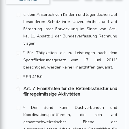
c. dem Anspruch von Kindern und Jugendlichen auf
besonderen Schutz ihrer Unversehrtheit und auf
Förderung ihrer Entwicklung im Sinne von Arti­
kel 11 Absatz 1 der Bundesverfassung Rechnung
tragen.
² Für Tätigkeiten, die zu Leistungen nach dem
Sportförderungsgesetz vom 17. Juni 2011³
berechtigen, werden keine Finanzhilfen gewährt.
³ SR 415.0
Art. 7 Finanzhilfen für die Betriebsstruktur und
für regelmässige Aktivitäten
¹ Der Bund kann Dachverbänden und
Koordinationsplattformen, die sich auf
gesamtschweizerischer Ebene der