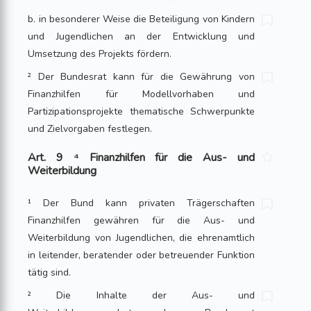
b. in besonderer Weise die Beteiligung von Kindern
und Jugendlichen an der Entwicklung und
Umsetzung des Projekts fördern.
² Der Bundesrat kann für die Gewährung von
Finanzhilfen für Modellvorhaben und
Partizipationsprojekte thematische Schwerpunkte
und Zielvorgaben festlegen.
Art. 9 ⁴ Finanzhilfen für die Aus- und
Weiterbildung
¹ Der Bund kann privaten Trägerschaften
Finanzhilfen gewähren für die Aus- und
Weiterbildung von Jugendlichen, die ehrenamtlich
in leitender, beratender oder betreuender Funktion
tätig sind.
² Die Inhalte der Aus- und