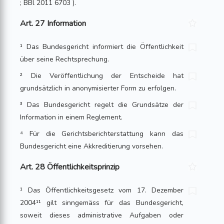
; BBl 2011 6703 ).
Art. 27 Information
¹ Das Bundesgericht informiert die Öffentlichkeit
über seine Rechtsprechung.
² Die Veröffentlichung der Entscheide hat
grundsätzlich in anonymisierter Form zu erfolgen.
³ Das Bundesgericht regelt die Grundsätze der
Information in einem Reglement.
⁴ Für die Gerichtsberichterstattung kann das
Bundesgericht eine Akkreditierung vor­sehen.
Art. 28 Öffentlichkeitsprinzip
¹ Das Öffentlichkeitsgesetz vom 17. Dezember
2004¹¹ gilt sinngemäss für das Bundes­gericht,
soweit dieses administrative Aufgaben oder