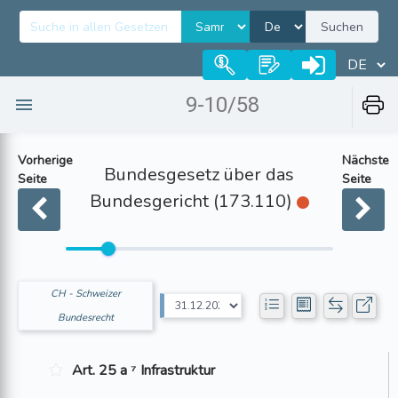
Suchen
9-10/58
Vorherige
Nächste
Bundesgesetz über das
Seite
Seite
Bundesgericht (173.110)
CH - Schweizer
Bundesrecht
Art. 25 a ⁷ Infrastruktur