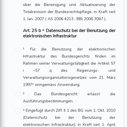
über die Bereinigung und Aktuali­sierung der
Totalrevision der Bundesrechtspflege, in Kraft seit
1. Jan. 2007 ( AS 2006 4213 ; BBl 2006 3067 ).
Art. 25 b ⁸ Datenschutz bei der Benutzung der
elektronischen Infrastruktur
¹ Für die Benutzung der elektronischen
Infrastruktur des Bundesgerichts finden im
Rahmen seiner Verwaltungstätigkeit die Artikel 57
i –57 q des Regierungs- und
Verwaltungsorganisationsgesetzes vom 21. März
1997⁹ sinngemäss Anwendung.
² Das Bundesgericht erlässt die
Ausführungsbestimmungen.
⁸ Eingefügt durch Ziff. II 1 des BG vom 1. Okt. 2010
(Datenschutz bei der Benutzung der
elektronischen Infrastruktur), in Kraft seit 1. April