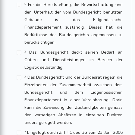
¹ Für die Bereitstellung, die Bewirtschaftung und
den Unterhalt der vom Bundes­gericht benutzten
Gebäude ist das Eidgenössische
Finanzdepartement zuständig. Dieses hat die
Bedürfnisse des Bundesgerichts angemessen zu
berücksichtigen.
² Das Bundesgericht deckt seinen Bedarf an
Gütern und Dienstleistungen im Bereich der
Logistik selbständig.
³ Das Bundesgericht und der Bundesrat regeln die
Einzelheiten der Zusammenarbeit zwischen dem
Bundesgericht und dem Eidgenössischen
Finanzdepartement in einer Vereinbarung. Darin
kann die Zuweisung der Zuständigkeiten gemäss
den vorheri­gen Absätzen in einzelnen Punkten
anders geregelt werden.
⁷ Eingefügt durch Ziff. I 1 des BG vom 23. Juni 2006